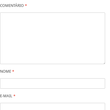
COMENTÁRIO
*
NOME
*
E-MAIL
*