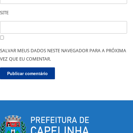
SITE
SALVAR MEUS DADOS NESTE NAVEGADOR PARA A PRÓXIMA
VEZ QUE EU COMENTAR.