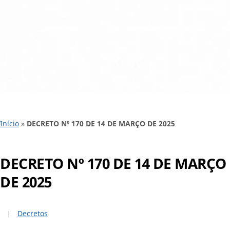
Início
»
DECRETO Nº 170 DE 14 DE MARÇO DE 2025
DECRETO Nº 170 DE 14 DE MARÇO
DE 2025
Decretos