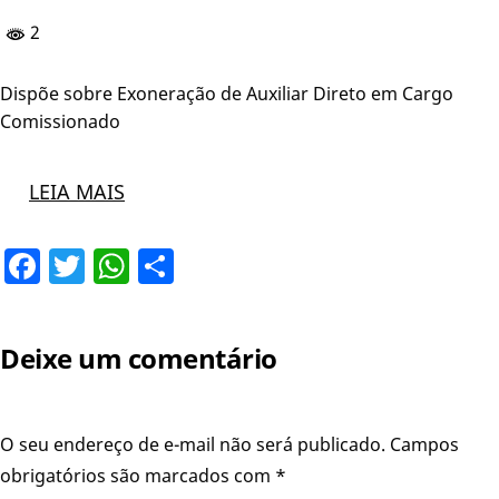
2
Dispõe sobre Exoneração de Auxiliar Direto em Cargo
Comissionado
LEIA MAIS
Facebook
Twitter
WhatsApp
Share
Deixe um comentário
O seu endereço de e-mail não será publicado.
Campos
obrigatórios são marcados com
*