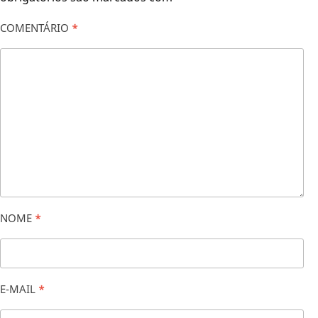
COMENTÁRIO
*
NOME
*
E-MAIL
*