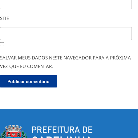
SITE
SALVAR MEUS DADOS NESTE NAVEGADOR PARA A PRÓXIMA
VEZ QUE EU COMENTAR.