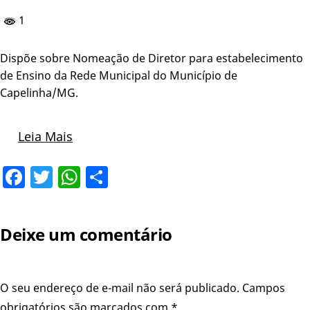
1
Dispõe sobre Nomeação de Diretor para estabelecimento
de Ensino da Rede Municipal do Município de
Capelinha/MG.
Leia Mais
Facebook
Twitter
WhatsApp
Share
Deixe um comentário
O seu endereço de e-mail não será publicado.
Campos
obrigatórios são marcados com
*