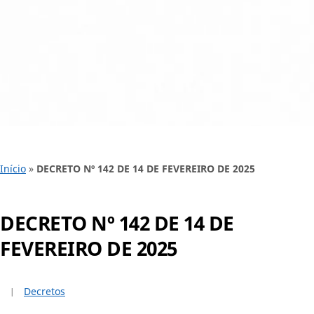
Início
»
DECRETO Nº 142 DE 14 DE FEVEREIRO DE 2025
DECRETO Nº 142 DE 14 DE
FEVEREIRO DE 2025
Decretos