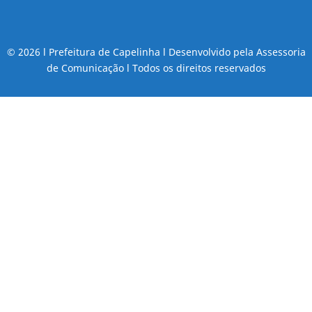
© 2026 l Prefeitura de Capelinha l Desenvolvido pela Assessoria
de Comunicação l Todos os direitos reservados