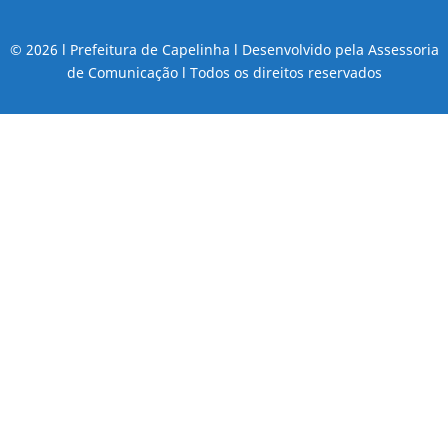
© 2026 l Prefeitura de Capelinha l Desenvolvido pela Assessoria
de Comunicação l Todos os direitos reservados