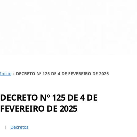
Início
»
DECRETO Nº 125 DE 4 DE FEVEREIRO DE 2025
DECRETO Nº 125 DE 4 DE
FEVEREIRO DE 2025
Decretos