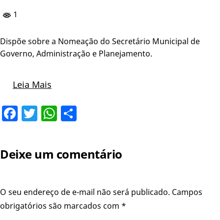
1
Dispõe sobre a Nomeação do Secretário Municipal de
Governo, Administração e Planejamento.
Leia Mais
Facebook
Twitter
WhatsApp
Share
Deixe um comentário
O seu endereço de e-mail não será publicado.
Campos
obrigatórios são marcados com
*