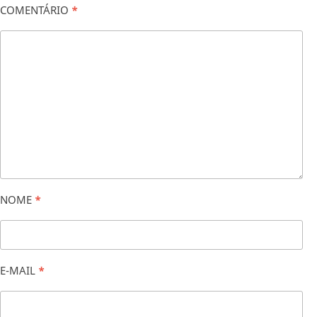
COMENTÁRIO
*
NOME
*
E-MAIL
*