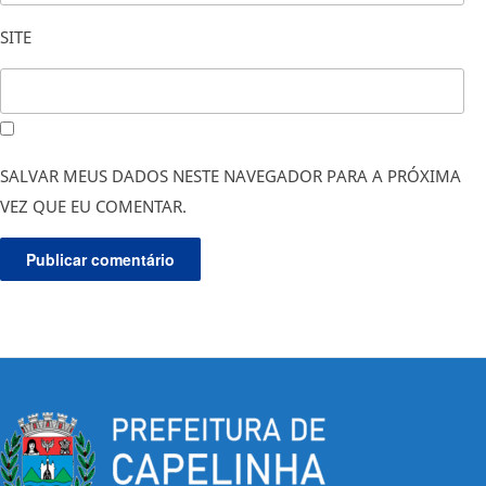
SITE
SALVAR MEUS DADOS NESTE NAVEGADOR PARA A PRÓXIMA
VEZ QUE EU COMENTAR.