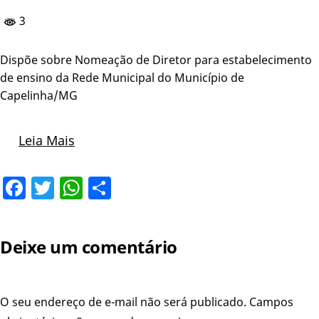
3
Dispõe sobre Nomeação de Diretor para estabelecimento
de ensino da Rede Municipal do Município de
Capelinha/MG
Leia Mais
Facebook
Twitter
WhatsApp
Share
Deixe um comentário
O seu endereço de e-mail não será publicado.
Campos