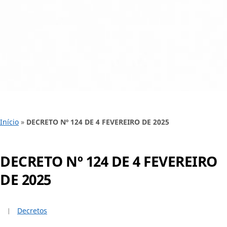
Início
»
DECRETO Nº 124 DE 4 FEVEREIRO DE 2025
DECRETO Nº 124 DE 4 FEVEREIRO
DE 2025
Decretos