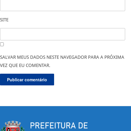
SITE
SALVAR MEUS DADOS NESTE NAVEGADOR PARA A PRÓXIMA
VEZ QUE EU COMENTAR.