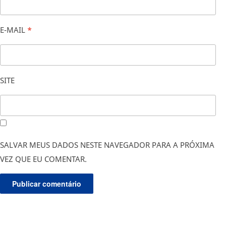
E-MAIL
*
SITE
SALVAR MEUS DADOS NESTE NAVEGADOR PARA A PRÓXIMA
VEZ QUE EU COMENTAR.