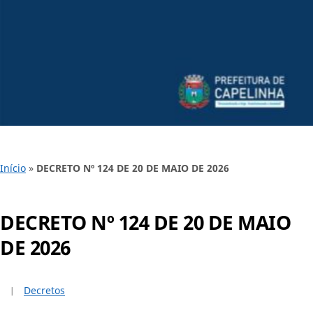
Início
»
DECRETO Nº 124 DE 20 DE MAIO DE 2026
DECRETO Nº 124 DE 20 DE MAIO
DE 2026
Decretos