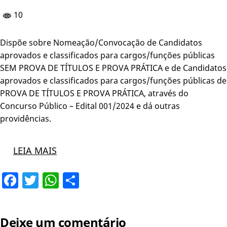
10
Dispõe sobre Nomeação/Convocação de Candidatos
aprovados e classificados para cargos/funções públicas
SEM PROVA DE TÍTULOS E PROVA PRÁTICA e de Candidatos
aprovados e classificados para cargos/funções públicas de
PROVA DE TÍTULOS E PROVA PRÁTICA, através do
Concurso Público – Edital 001/2024 e dá outras
providências.
LEIA MAIS
Facebook
Twitter
WhatsApp
Share
Deixe um comentário