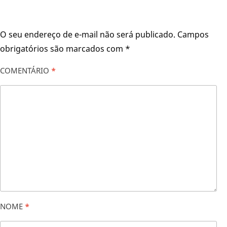
O seu endereço de e-mail não será publicado.
Campos
obrigatórios são marcados com
*
COMENTÁRIO
*
NOME
*