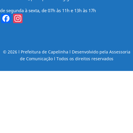
de segunda à sexta, de 07h às 11h e 13h às 17h
Facebook
Instagram
© 2026 l Prefeitura de Capelinha l Desenvolvido pela Assessoria
de Comunicação l Todos os direitos reservados