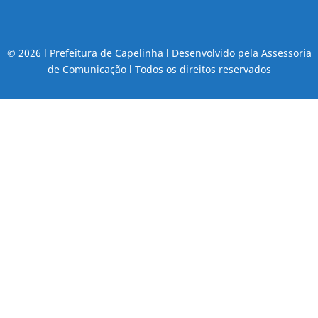
© 2026 l Prefeitura de Capelinha l Desenvolvido pela Assessoria
de Comunicação l Todos os direitos reservados