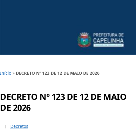
Início
»
DECRETO Nº 123 DE 12 DE MAIO DE 2026
DECRETO Nº 123 DE 12 DE MAIO
DE 2026
Decretos