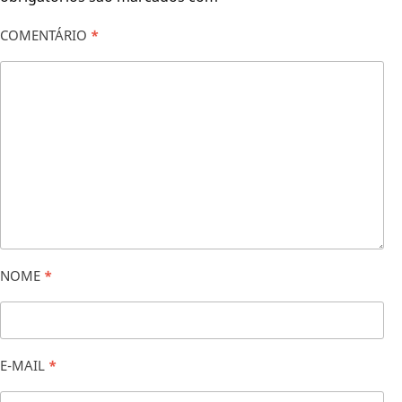
COMENTÁRIO
*
NOME
*
E-MAIL
*