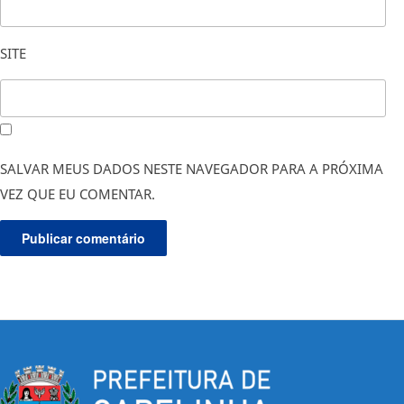
SITE
SALVAR MEUS DADOS NESTE NAVEGADOR PARA A PRÓXIMA
VEZ QUE EU COMENTAR.