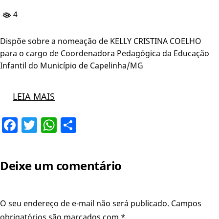
4
Dispõe sobre a nomeação de KELLY CRISTINA COELHO
para o cargo de Coordenadora Pedagógica da Educação
Infantil do Município de Capelinha/MG
LEIA MAIS
Facebook
Twitter
WhatsApp
Share
Deixe um comentário
O seu endereço de e-mail não será publicado.
Campos
obrigatórios são marcados com
*