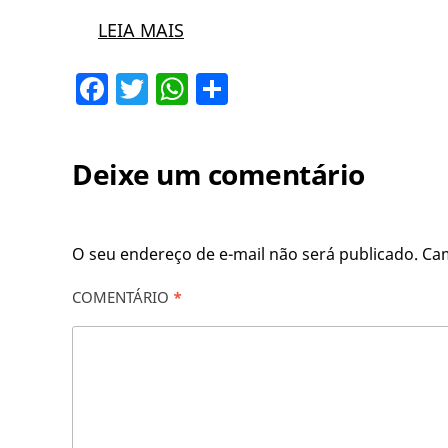
LEIA MAIS
Facebook
Twitter
WhatsApp
Share
Deixe um comentário
O seu endereço de e-mail não será publicado.
Ca
COMENTÁRIO
*