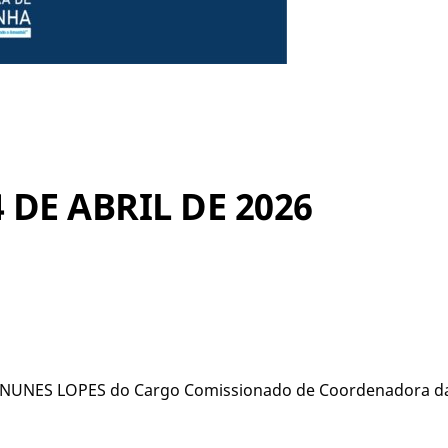
 DE ABRIL DE 2026
 NUNES LOPES do Cargo Comissionado de Coordenadora d