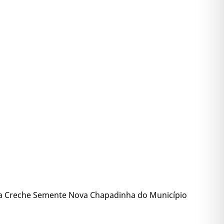
a Creche Semente Nova Chapadinha do Município