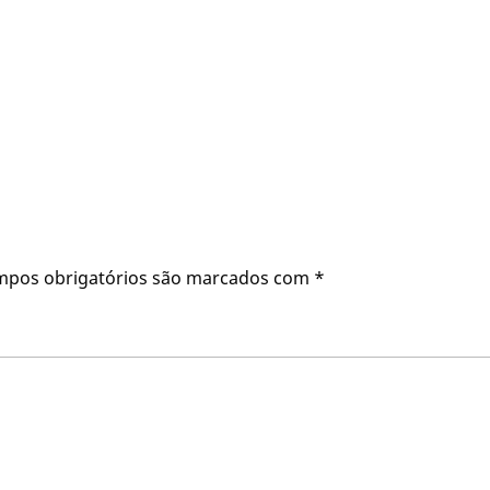
mpos obrigatórios são marcados com
*