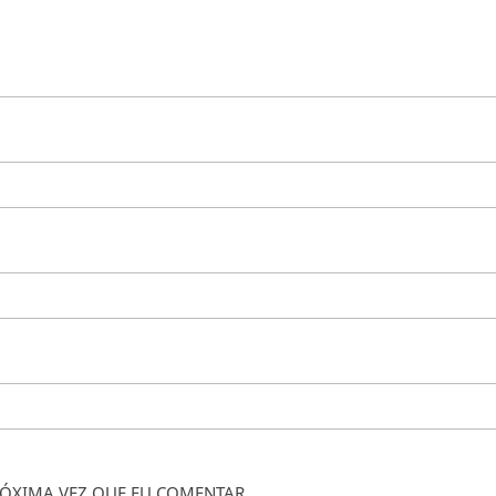
ÓXIMA VEZ QUE EU COMENTAR.