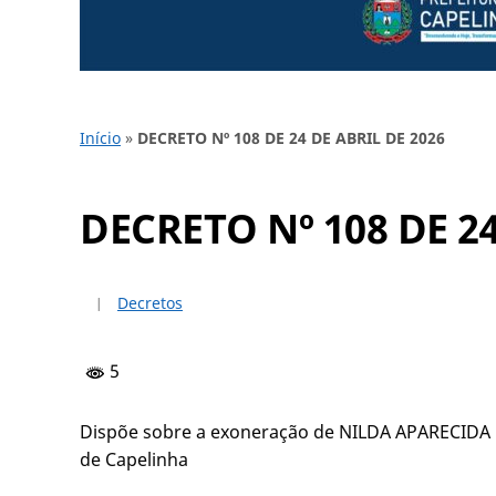
Início
»
DECRETO Nº 108 DE 24 DE ABRIL DE 2026
DECRETO Nº 108 DE 24
Decretos
5
Dispõe sobre a exoneração de NILDA APARECIDA
de Capelinha