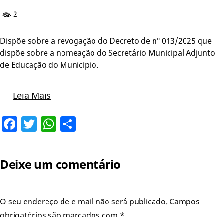
2
Dispõe sobre a revogação do Decreto de nº 013/2025 que
dispõe sobre a nomeação do Secretário Municipal Adjunto
de Educação do Município.
Leia Mais
Facebook
Twitter
WhatsApp
Share
Deixe um comentário
O seu endereço de e-mail não será publicado.
Campos
obrigatórios são marcados com
*