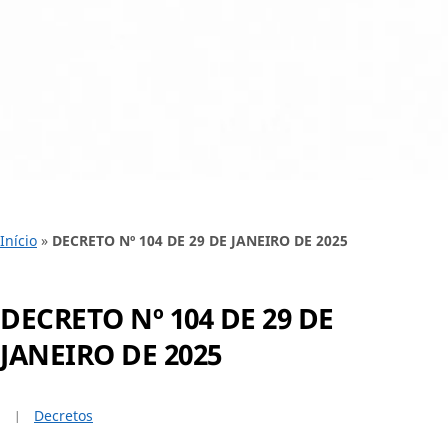
Início
»
DECRETO Nº 104 DE 29 DE JANEIRO DE 2025
DECRETO Nº 104 DE 29 DE
JANEIRO DE 2025
Decretos