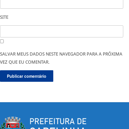
SITE
SALVAR MEUS DADOS NESTE NAVEGADOR PARA A PRÓXIMA
VEZ QUE EU COMENTAR.