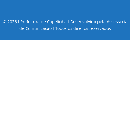
© 2026 l Prefeitura de Capelinha l Desenvolvido pela Assessoria
de Comunicação l Todos os direitos reservados