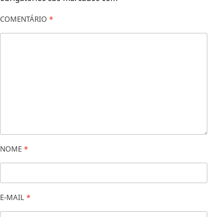
COMENTÁRIO
*
NOME
*
E-MAIL
*