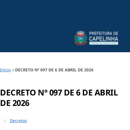
Início
»
DECRETO Nº 097 DE 6 DE ABRIL DE 2026
DECRETO Nº 097 DE 6 DE ABRIL
DE 2026
Decretos