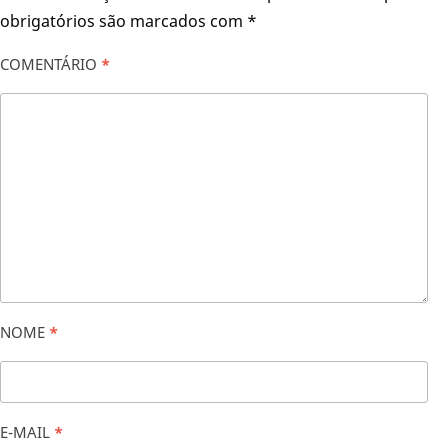
obrigatórios são marcados com
*
COMENTÁRIO
*
NOME
*
E-MAIL
*