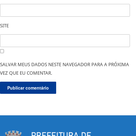
SITE
SALVAR MEUS DADOS NESTE NAVEGADOR PARA A PRÓXIMA
VEZ QUE EU COMENTAR.