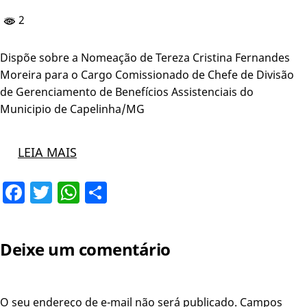
2
Dispõe sobre a Nomeação de Tereza Cristina Fernandes
Moreira para o Cargo Comissionado de Chefe de Divisão
de Gerenciamento de Benefícios Assistenciais do
Municipio de Capelinha/MG
LEIA MAIS
Facebook
Twitter
WhatsApp
Share
Deixe um comentário
O seu endereço de e-mail não será publicado.
Campos