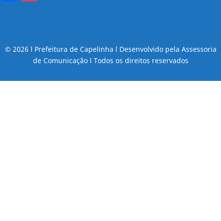
© 2026 l Prefeitura de Capelinha l Desenvolvido pela Assessoria
de Comunicação l Todos os direitos reservados