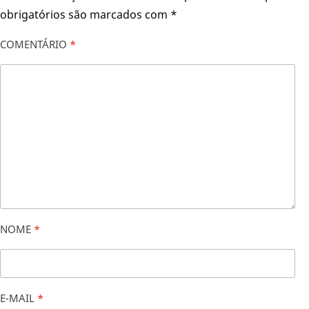
obrigatórios são marcados com
*
COMENTÁRIO
*
NOME
*
E-MAIL
*