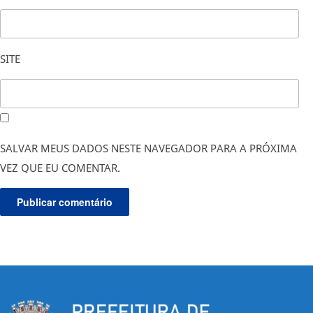
SITE
SALVAR MEUS DADOS NESTE NAVEGADOR PARA A PRÓXIMA
VEZ QUE EU COMENTAR.