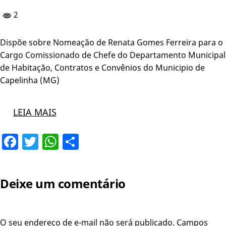
2
Dispõe sobre Nomeação de Renata Gomes Ferreira para o
Cargo Comissionado de Chefe do Departamento Municipal
de Habitação, Contratos e Convênios do Municipio de
Capelinha (MG)
LEIA MAIS
Facebook
Twitter
WhatsApp
Share
Deixe um comentário
O seu endereço de e-mail não será publicado.
Campos