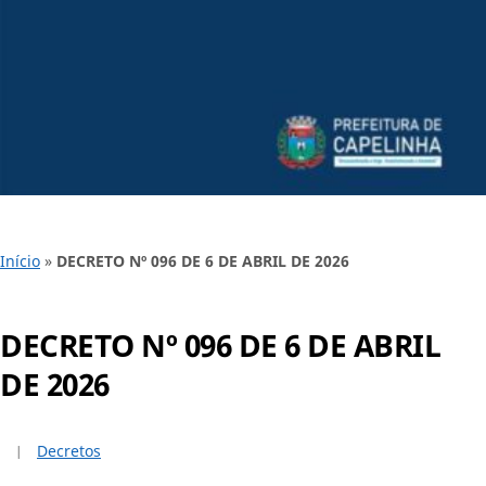
Início
»
DECRETO Nº 096 DE 6 DE ABRIL DE 2026
DECRETO Nº 096 DE 6 DE ABRIL
DE 2026
Decretos