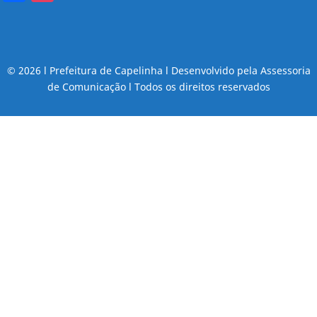
© 2026 l Prefeitura de Capelinha l Desenvolvido pela Assessoria
de Comunicação l Todos os direitos reservados