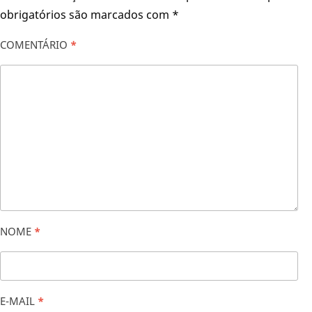
obrigatórios são marcados com
*
COMENTÁRIO
*
NOME
*
E-MAIL
*