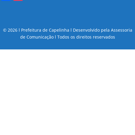
© 2026 l Prefeitura de Capelinha l Desenvolvido pela Assessoria
de Comunicação l Todos os direitos reservados