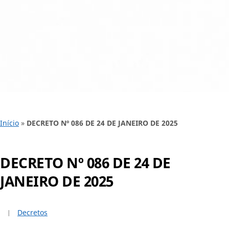
Início
»
DECRETO Nº 086 DE 24 DE JANEIRO DE 2025
DECRETO Nº 086 DE 24 DE
JANEIRO DE 2025
Decretos