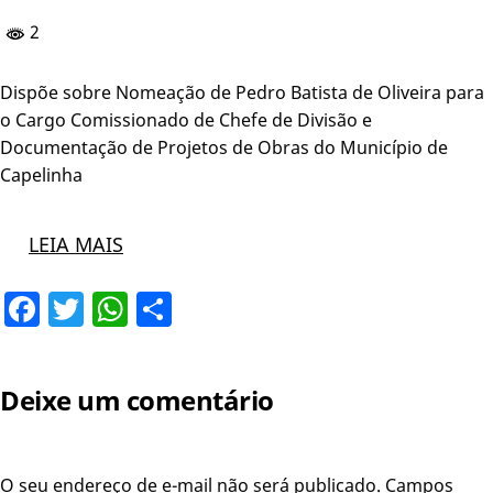
2
Dispõe sobre Nomeação de Pedro Batista de Oliveira para
o Cargo Comissionado de Chefe de Divisão e
Documentação de Projetos de Obras do Município de
Capelinha
LEIA MAIS
Facebook
Twitter
WhatsApp
Share
Deixe um comentário
O seu endereço de e-mail não será publicado.
Campos