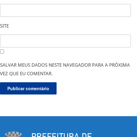
SITE
SALVAR MEUS DADOS NESTE NAVEGADOR PARA A PRÓXIMA
VEZ QUE EU COMENTAR.