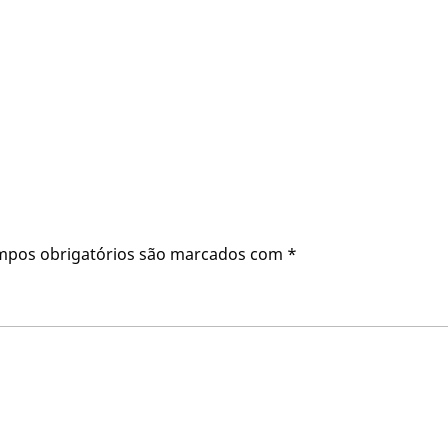
mpos obrigatórios são marcados com
*