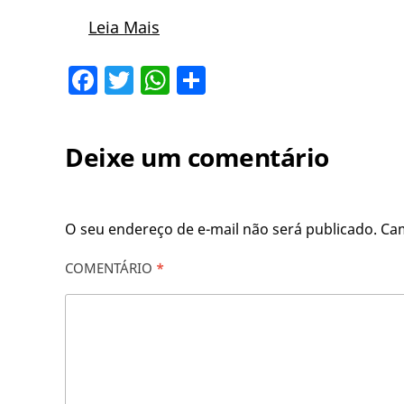
Leia Mais
Facebook
Twitter
WhatsApp
Share
Deixe um comentário
O seu endereço de e-mail não será publicado.
Ca
COMENTÁRIO
*