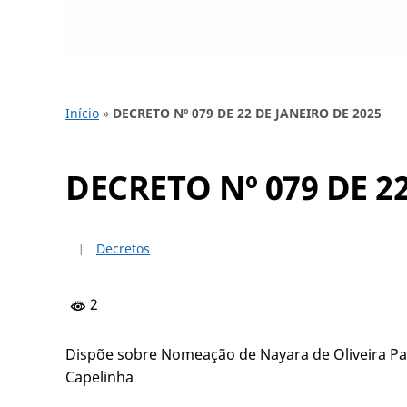
Início
»
DECRETO Nº 079 DE 22 DE JANEIRO DE 2025
DECRETO Nº 079 DE 2
Decretos
2
Dispõe sobre Nomeação de Nayara de Oliveira Pa
Capelinha