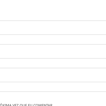
ÓXIMA VEZ QUE EU COMENTAR.