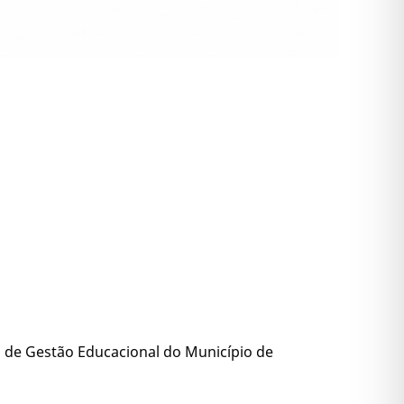
 de Gestão Educacional do Município de