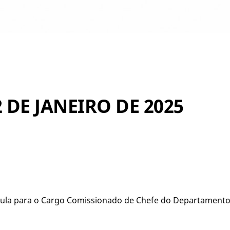
2 DE JANEIRO DE 2025
ula para o Cargo Comissionado de Chefe do Departamento