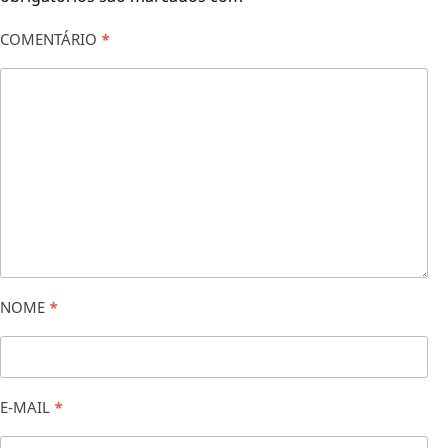
COMENTÁRIO
*
NOME
*
E-MAIL
*