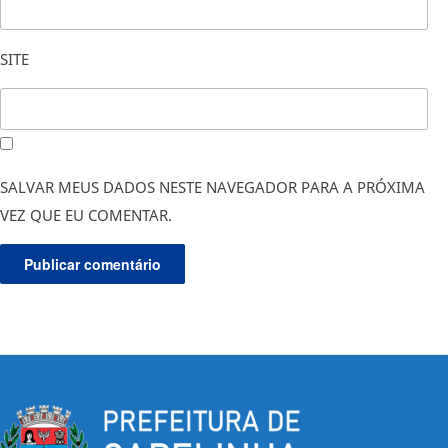
SITE
SALVAR MEUS DADOS NESTE NAVEGADOR PARA A PRÓXIMA
VEZ QUE EU COMENTAR.