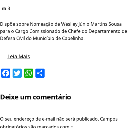
3
Dispõe sobre Nomeação de Weslley Júnio Martins Sousa
para o Cargo Comissionado de Chefe do Departamento de
Defesa Cívil do Município de Capelinha.
Leia Mais
Facebook
Twitter
WhatsApp
Share
Deixe um comentário
O seu endereço de e-mail não será publicado.
Campos
obrigatórios são marcados com
*