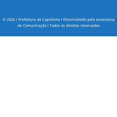
© 2026 l Prefeitura de Capelinha l Desenvolvido pela Assessoria
de Comunicação l Todos os direitos reservados