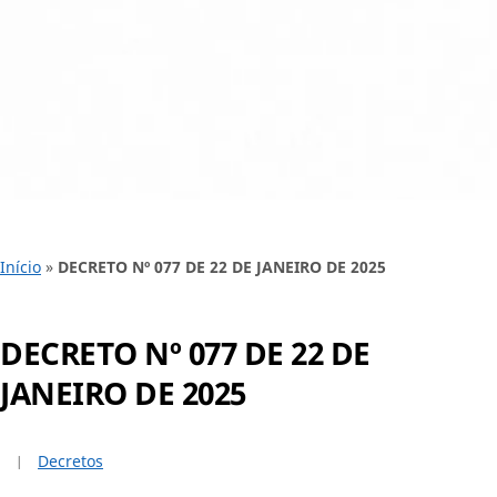
Início
»
DECRETO Nº 077 DE 22 DE JANEIRO DE 2025
DECRETO Nº 077 DE 22 DE
JANEIRO DE 2025
Decretos