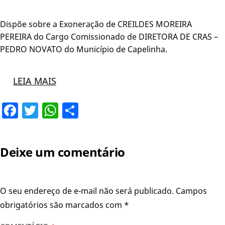
Dispõe sobre a Exoneração de CREILDES MOREIRA
PEREIRA do Cargo Comissionado de DIRETORA DE CRAS –
PEDRO NOVATO do Município de Capelinha.
LEIA MAIS
Facebook
Twitter
WhatsApp
Share
Deixe um comentário
O seu endereço de e-mail não será publicado.
Campos
obrigatórios são marcados com
*