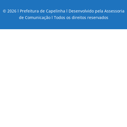
© 2026 l Prefeitura de Capelinha l Desenvolvido pela Assessoria
de Comunicação l Todos os direitos reservados