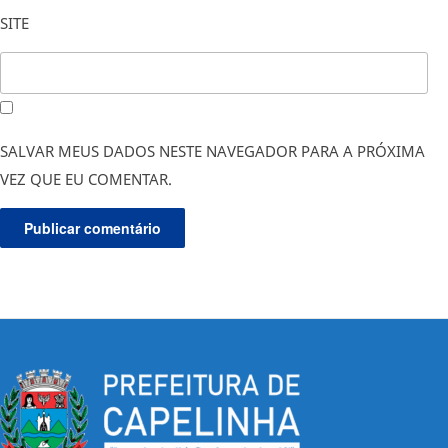
SITE
SALVAR MEUS DADOS NESTE NAVEGADOR PARA A PRÓXIMA
VEZ QUE EU COMENTAR.