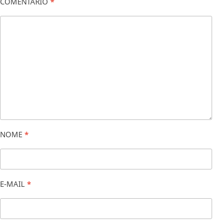
COMENTÁRIO
*
NOME
*
E-MAIL
*