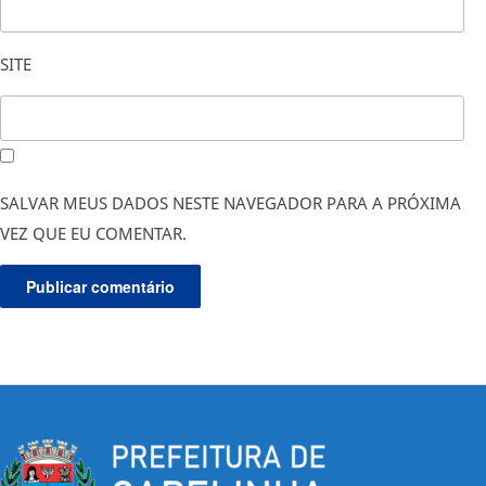
SITE
SALVAR MEUS DADOS NESTE NAVEGADOR PARA A PRÓXIMA
VEZ QUE EU COMENTAR.