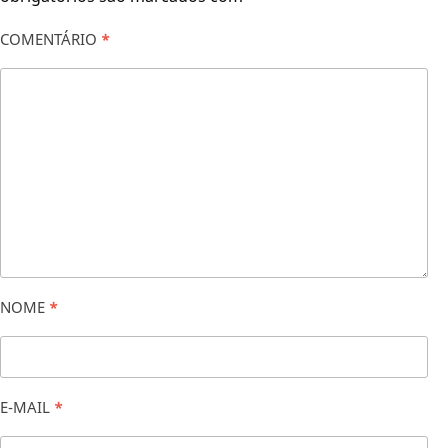
COMENTÁRIO
*
NOME
*
E-MAIL
*