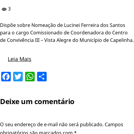
3
Dispõe sobre Nomeação de Lucinei Ferreira dos Santos
para o cargo Comissionado de Coordenadora do Centro
de Convivência III – Vista Alegre do Município de Capelinha.
Leia Mais
Facebook
Twitter
WhatsApp
Share
Deixe um comentário
O seu endereço de e-mail não será publicado.
Campos
obrigatórios são marcados com
*