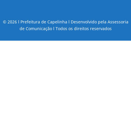
© 2026 l Prefeitura de Capelinha l Desenvolvido pela Assessoria
de Comunicação l Todos os direitos reservados