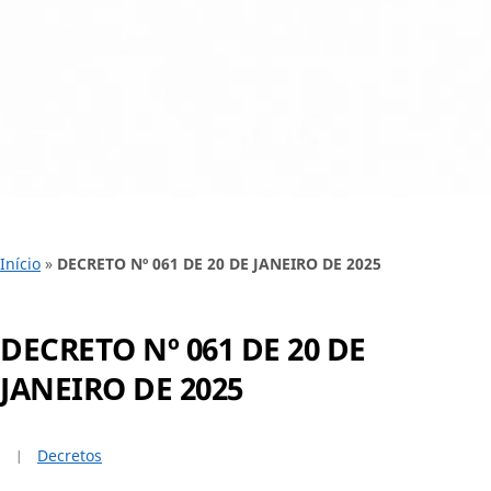
Início
»
DECRETO Nº 061 DE 20 DE JANEIRO DE 2025
DECRETO Nº 061 DE 20 DE
JANEIRO DE 2025
Decretos