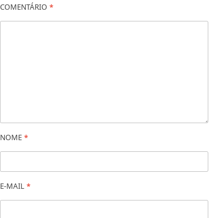
COMENTÁRIO
*
NOME
*
E-MAIL
*