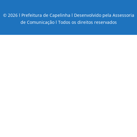
© 2026 l Prefeitura de Capelinha l Desenvolvido pela Assessoria
de Comunicação l Todos os direitos reservados