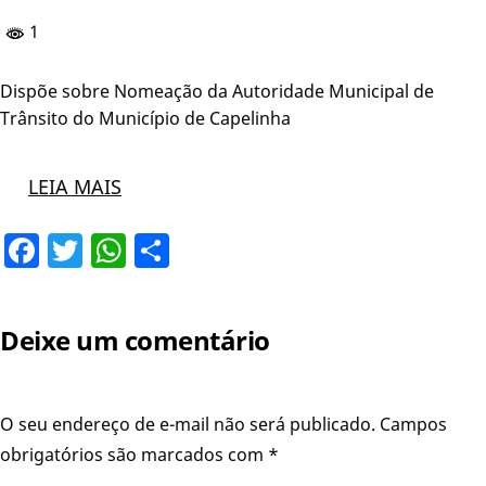
1
Dispõe sobre Nomeação da Autoridade Municipal de
Trânsito do Município de Capelinha
LEIA MAIS
Facebook
Twitter
WhatsApp
Share
Deixe um comentário
O seu endereço de e-mail não será publicado.
Campos
obrigatórios são marcados com
*