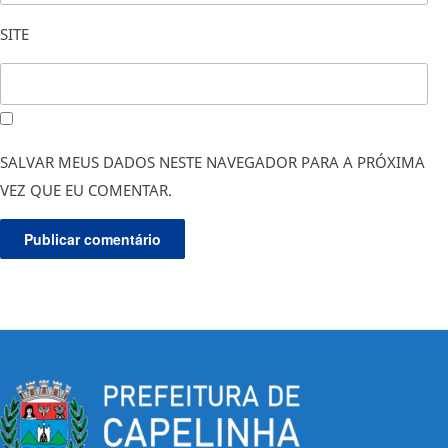
SITE
SALVAR MEUS DADOS NESTE NAVEGADOR PARA A PRÓXIMA
VEZ QUE EU COMENTAR.