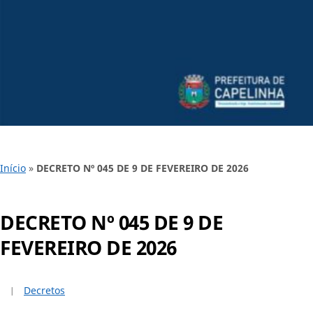
Início
»
DECRETO Nº 045 DE 9 DE FEVEREIRO DE 2026
DECRETO Nº 045 DE 9 DE
FEVEREIRO DE 2026
Decretos