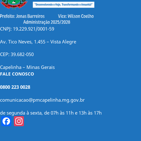
CNPJ: 19.229.921/0001-59
Av. Tico Neves, 1.455 – Vista Alegre
CEP: 39.682-050
Capelinha – Minas Gerais
FALE CONOSCO
0800 223 0028
comunicacao@pmcapelinha.mg.gov.br
de segunda à sexta, de 07h às 11h e 13h às 17h
Facebook
Instagram