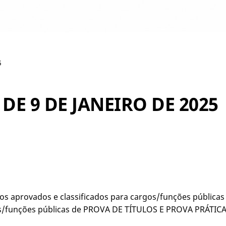
5
 DE 9 DE JANEIRO DE 2025
s aprovados e classificados para cargos/funções públic
s/funções públicas de PROVA DE TÍTULOS E PROVA PRÁTICA a