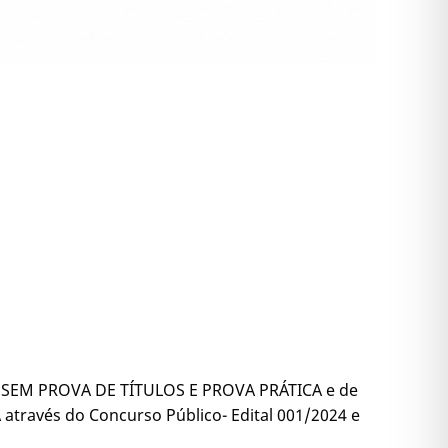
as SEM PROVA DE TÍTULOS E PROVA PRÁTICA e de
través do Concurso Público- Edital 001/2024 e