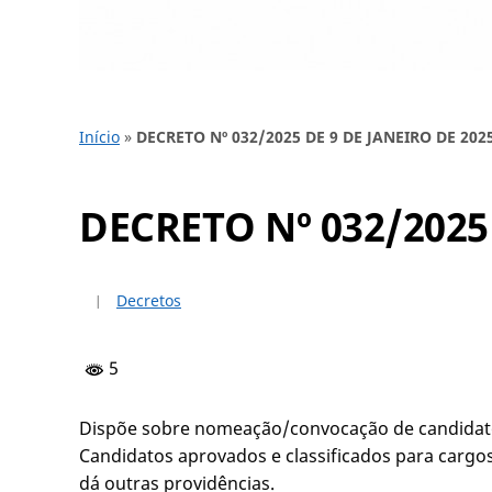
Início
»
DECRETO Nº 032/2025 DE 9 DE JANEIRO DE 202
DECRETO Nº 032/2025
Decretos
5
Dispõe sobre nomeação/convocação de candidato
Candidatos aprovados e classificados para cargo
dá outras providências.