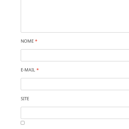
NOME
*
E-MAIL
*
SITE