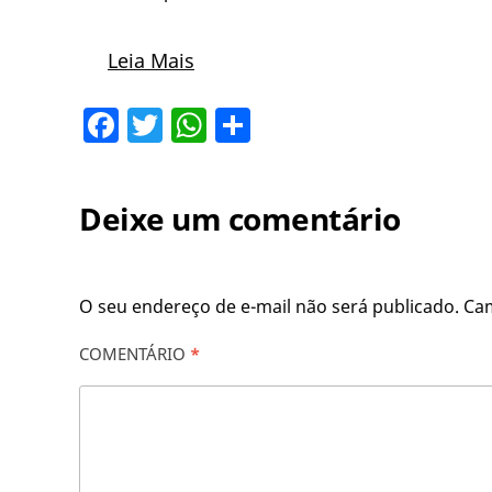
Leia Mais
Facebook
Twitter
WhatsApp
Share
Deixe um comentário
O seu endereço de e-mail não será publicado.
Ca
COMENTÁRIO
*