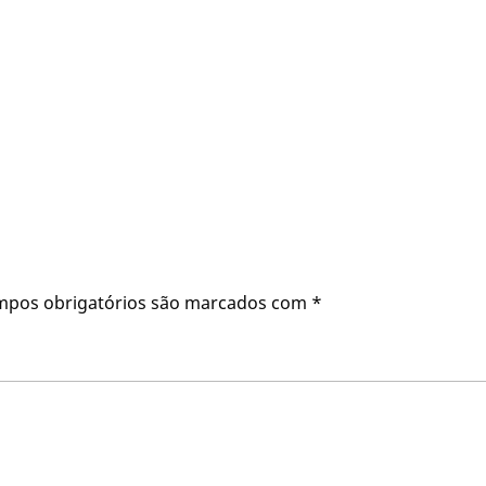
mpos obrigatórios são marcados com
*