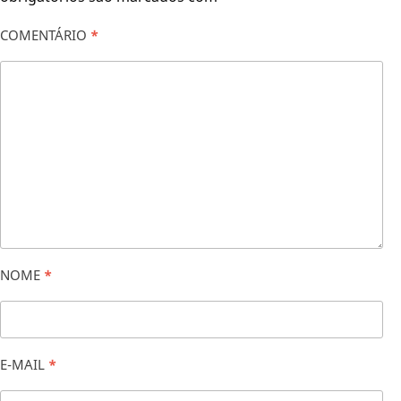
COMENTÁRIO
*
NOME
*
E-MAIL
*