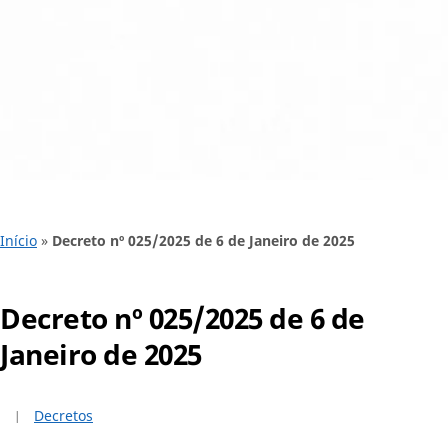
Início
»
Decreto nº 025/2025 de 6 de Janeiro de 2025
Decreto nº 025/2025 de 6 de
Janeiro de 2025
Decretos