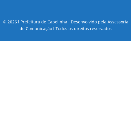
© 2026 l Prefeitura de Capelinha l Desenvolvido pela Assessoria
de Comunicação l Todos os direitos reservados