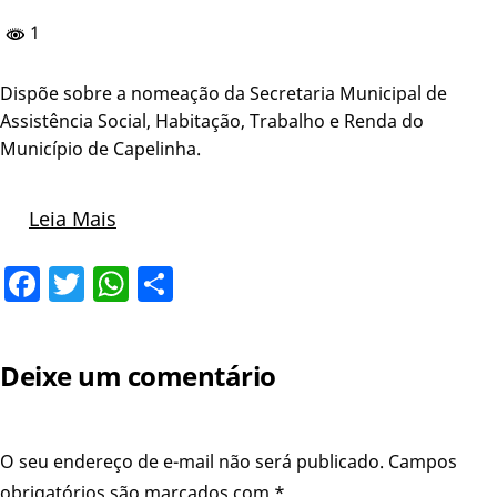
1
Dispõe sobre a nomeação da Secretaria Municipal de
Assistência Social, Habitação, Trabalho e Renda do
Município de Capelinha.
Leia Mais
Facebook
Twitter
WhatsApp
Share
Deixe um comentário
O seu endereço de e-mail não será publicado.
Campos
obrigatórios são marcados com
*