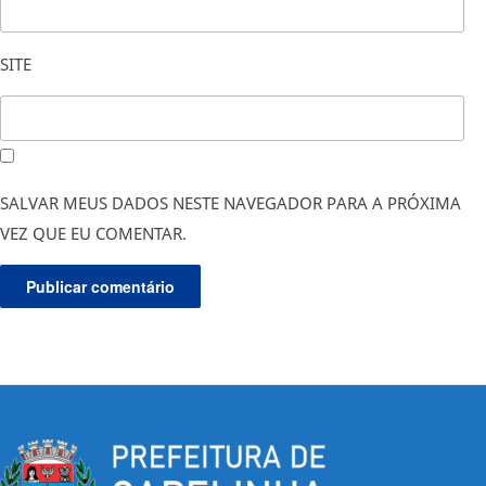
SITE
SALVAR MEUS DADOS NESTE NAVEGADOR PARA A PRÓXIMA
VEZ QUE EU COMENTAR.