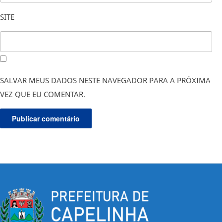
SITE
SALVAR MEUS DADOS NESTE NAVEGADOR PARA A PRÓXIMA
VEZ QUE EU COMENTAR.