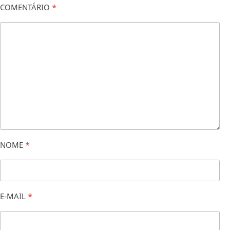
COMENTÁRIO
*
NOME
*
E-MAIL
*