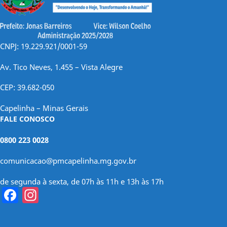
CNPJ: 19.229.921/0001-59
Av. Tico Neves, 1.455 – Vista Alegre
CEP: 39.682-050
Capelinha – Minas Gerais
FALE CONOSCO
0800 223 0028
comunicacao@pmcapelinha.mg.gov.br
de segunda à sexta, de 07h às 11h e 13h às 17h
Facebook
Instagram