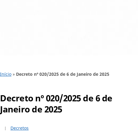
Início
»
Decreto nº 020/2025 de 6 de Janeiro de 2025
Decreto nº 020/2025 de 6 de
Janeiro de 2025
Decretos