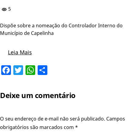
5
Dispõe sobre a nomeação do Controlador Interno do
Município de Capelinha
Leia Mais
Facebook
Twitter
WhatsApp
Share
Deixe um comentário
O seu endereço de e-mail não será publicado.
Campos
obrigatórios são marcados com
*