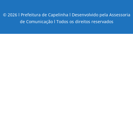
© 2026 l Prefeitura de Capelinha l Desenvolvido pela Assessoria
de Comunicação l Todos os direitos reservados