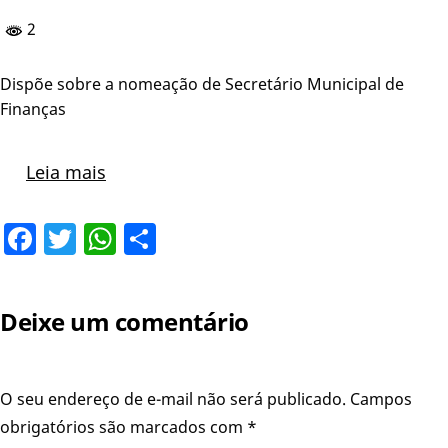
2
Dispõe sobre a nomeação de Secretário Municipal de
Finanças
Leia mais
Facebook
Twitter
WhatsApp
Share
Deixe um comentário
O seu endereço de e-mail não será publicado.
Campos
obrigatórios são marcados com
*