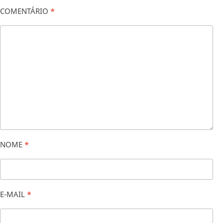
COMENTÁRIO
*
NOME
*
E-MAIL
*