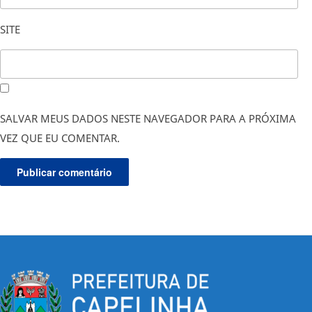
SITE
SALVAR MEUS DADOS NESTE NAVEGADOR PARA A PRÓXIMA
VEZ QUE EU COMENTAR.