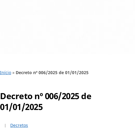
Início
»
Decreto nº 006/2025 de 01/01/2025
Decreto nº 006/2025 de
01/01/2025
Decretos