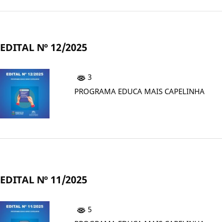
EDITAL Nº 12/2025
3
PROGRAMA EDUCA MAIS CAPELINHA
EDITAL Nº 11/2025
5