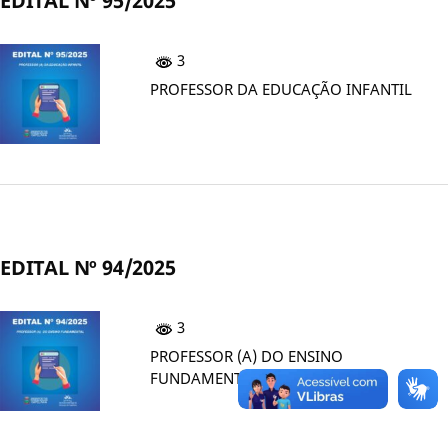
EDITAL Nº 95/2025
3
PROFESSOR DA EDUCAÇÃO INFANTIL
EDITAL Nº 94/2025
3
PROFESSOR (A) DO ENSINO
FUNDAMENTAL