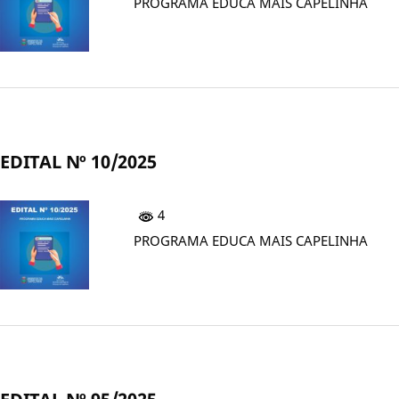
PROGRAMA EDUCA MAIS CAPELINHA
EDITAL Nº 10/2025
4
PROGRAMA EDUCA MAIS CAPELINHA