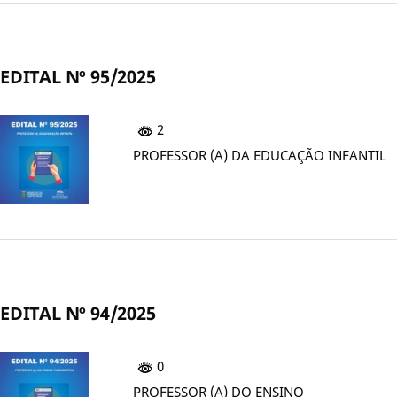
EDITAL Nº 95/2025
2
PROFESSOR (A) DA EDUCAÇÃO INFANTIL
EDITAL Nº 94/2025
0
PROFESSOR (A) DO ENSINO