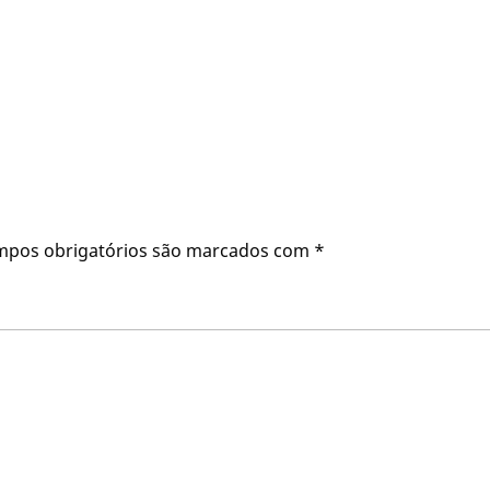
mpos obrigatórios são marcados com
*