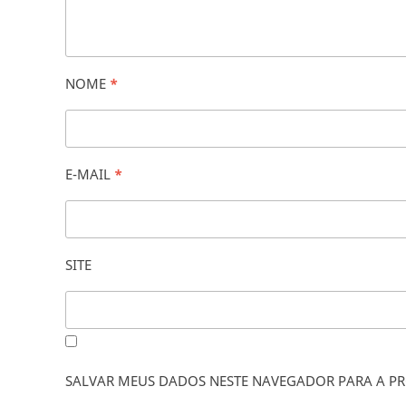
NOME
*
E-MAIL
*
SITE
SALVAR MEUS DADOS NESTE NAVEGADOR PARA A PR