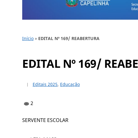
Início
»
EDITAL Nº 169/ REABERTURA
EDITAL Nº 169/ REAB
Editais 2025
,
Educação
2
SERVENTE ESCOLAR