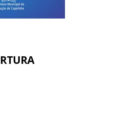
ERTURA