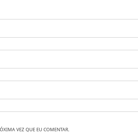
ÓXIMA VEZ QUE EU COMENTAR.