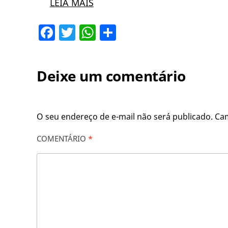
LEIA MAIS
Facebook
Twitter
WhatsApp
Share
Deixe um comentário
O seu endereço de e-mail não será publicado.
Ca
COMENTÁRIO
*