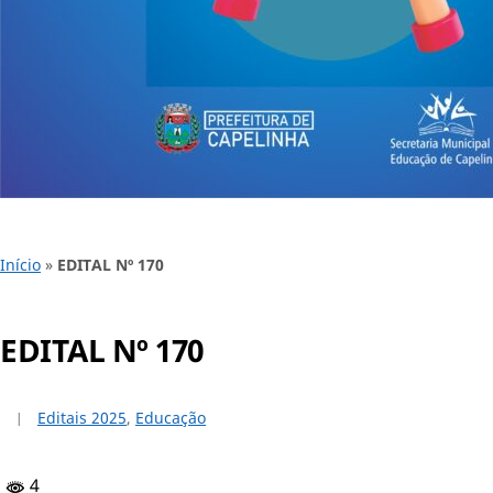
Início
»
EDITAL Nº 170
EDITAL Nº 170
Editais 2025
,
Educação
4