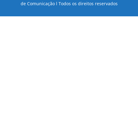
de Comunicação l Todos os direitos reservados