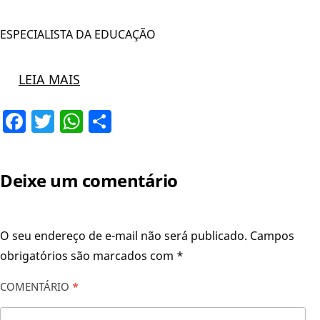
ESPECIALISTA DA EDUCAÇÃO
LEIA MAIS
Facebook
Twitter
WhatsApp
Share
Deixe um comentário
O seu endereço de e-mail não será publicado.
Campos
obrigatórios são marcados com
*
COMENTÁRIO
*