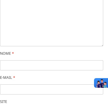
NOME
*
E-MAIL
*
SITE