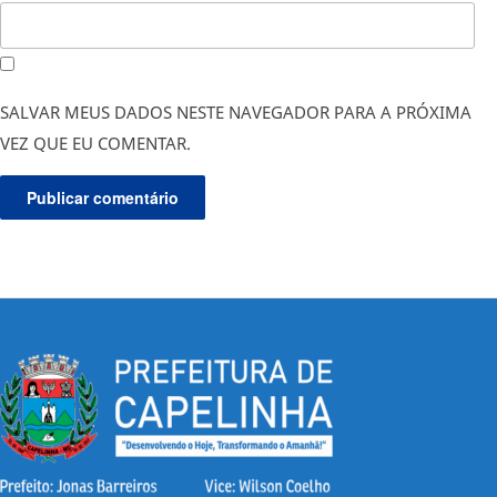
SALVAR MEUS DADOS NESTE NAVEGADOR PARA A PRÓXIMA
VEZ QUE EU COMENTAR.