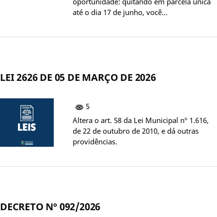
oportunidade: quitando em parcela única
até o dia 17 de junho, você…
LEI 2626 DE 05 DE MARÇO DE 2026
5
Altera o art. 58 da Lei Municipal nº 1.616,
de 22 de outubro de 2010, e dá outras
providências.
DECRETO Nº 092/2026