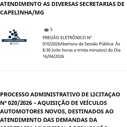
ATENDIMENTO AS DIVERSAS SECRETARIAS DE
CAPELINHA/MG
5
PREGÃO ELETRÔNICO Nº
010/2026Abertura da Sessão Pública: Às
8:30 (oito horas e trinta minutos) do Dia
16/04/2026
PROCESSO ADMINISTRATIVO DE LICITAÇAO
Nº 020/2026 – AQUISIÇÃO DE VEÍCULOS
AUTOMOTORES NOVOS, DESTINADOS AO
ATENDIMENTO DAS DEMANDAS DA