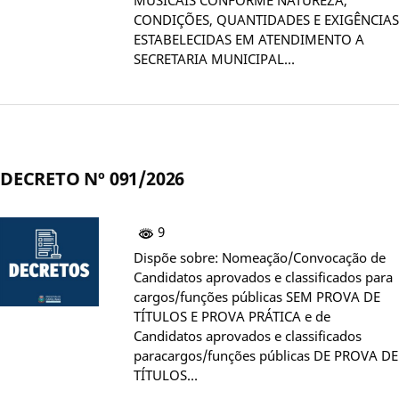
CONDIÇÕES, QUANTIDADES E EXIGÊNCIAS
ESTABELECIDAS EM ATENDIMENTO A
SECRETARIA MUNICIPAL…
DECRETO Nº 091/2026
9
Dispõe sobre: Nomeação/Convocação de
Candidatos aprovados e classificados para
cargos/funções públicas SEM PROVA DE
TÍTULOS E PROVA PRÁTICA e de
Candidatos aprovados e classificados
paracargos/funções públicas DE PROVA DE
TÍTULOS…