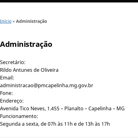
Início
»
Administração
Administração
Secretário:
Rildo Antunes de Oliveira
Email:
administracao@pmcapelinha.mg.gov.br
Fone:
Endereço:
Avenida Tico Neves, 1.455 – Planalto – Capelinha – MG
Funcionamento:
Segunda a sexta, de 07h às 11h e de 13h às 17h