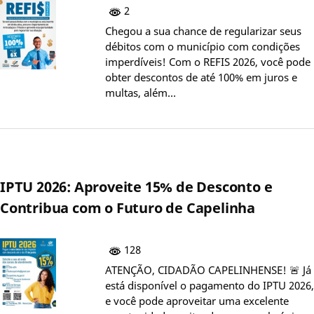
2
Chegou a sua chance de regularizar seus
débitos com o município com condições
imperdíveis! Com o REFIS 2026, você pode
obter descontos de até 100% em juros e
multas, além…
IPTU 2026: Aproveite 15% de Desconto e
Contribua com o Futuro de Capelinha
128
ATENÇÃO, CIDADÃO CAPELINHENSE! 🚨 Já
está disponível o pagamento do IPTU 2026,
e você pode aproveitar uma excelente