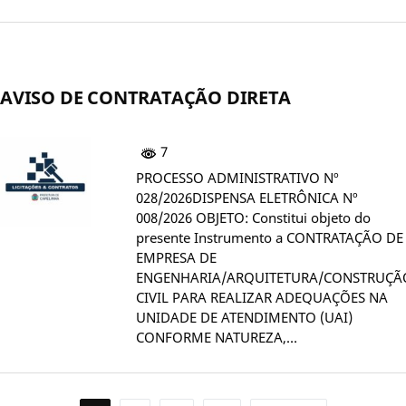
AVISO DE CONTRATAÇÃO DIRETA
7
PROCESSO ADMINISTRATIVO Nº
028/2026DISPENSA ELETRÔNICA Nº
008/2026 OBJETO: Constitui objeto do
presente Instrumento a CONTRATAÇÃO DE
EMPRESA DE
ENGENHARIA/ARQUITETURA/CONSTRUÇÃ
CIVIL PARA REALIZAR ADEQUAÇÕES NA
UNIDADE DE ATENDIMENTO (UAI)
CONFORME NATUREZA,…