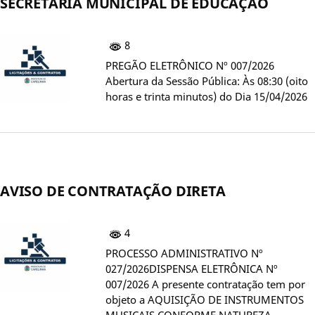
SECRETARIA MUNICIPAL DE EDUCAÇÃO
8
PREGÃO ELETRÔNICO Nº 007/2026
Abertura da Sessão Pública: Às 08:30 (oito
horas e trinta minutos) do Dia 15/04/2026
AVISO DE CONTRATAÇÃO DIRETA
4
PROCESSO ADMINISTRATIVO Nº
027/2026DISPENSA ELETRÔNICA Nº
007/2026 A presente contratação tem por
objeto a AQUISIÇÃO DE INSTRUMENTOS
MUSICAIS CONFORME NATUREZA,