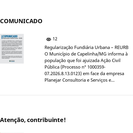
COMUNICADO
12
Regularização Fundiária Urbana – REURB
O Município de Capelinha/MG informa à
população que foi ajuizada Ação Civil
Pública (Processo n° 1000359-
07.2026.8.13.0123) em face da empresa
Planejar Consultoria e Serviços e…
Atenção, contribuinte!