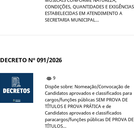
CONDIÇÕES, QUANTIDADES E EXIGÊNCIAS
ESTABELECIDAS EM ATENDIMENTO A
SECRETARIA MUNICIPAL…
DECRETO Nº 091/2026
9
Dispõe sobre: Nomeação/Convocação de
Candidatos aprovados e classificados para
cargos/funções públicas SEM PROVA DE
TÍTULOS E PROVA PRÁTICA e de
Candidatos aprovados e classificados
paracargos/funções públicas DE PROVA DE
TÍTULOS…