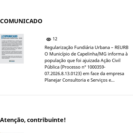
COMUNICADO
12
Regularização Fundiária Urbana – REURB
O Município de Capelinha/MG informa à
população que foi ajuizada Ação Civil
Pública (Processo n° 1000359-
07.2026.8.13.0123) em face da empresa
Planejar Consultoria e Serviços e…
Atenção, contribuinte!