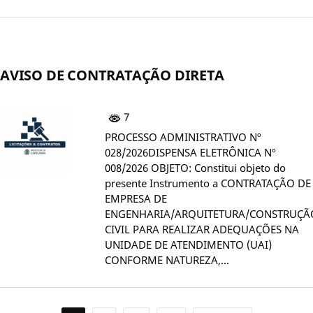
AVISO DE CONTRATAÇÃO DIRETA
7
PROCESSO ADMINISTRATIVO Nº
028/2026DISPENSA ELETRÔNICA Nº
008/2026 OBJETO: Constitui objeto do
presente Instrumento a CONTRATAÇÃO DE
EMPRESA DE
ENGENHARIA/ARQUITETURA/CONSTRUÇÃ
CIVIL PARA REALIZAR ADEQUAÇÕES NA
UNIDADE DE ATENDIMENTO (UAI)
CONFORME NATUREZA,…