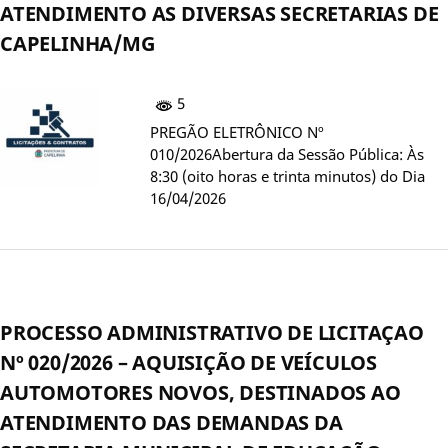
ATENDIMENTO AS DIVERSAS SECRETARIAS DE
CAPELINHA/MG
5
PREGÃO ELETRÔNICO Nº
010/2026Abertura da Sessão Pública: Às
8:30 (oito horas e trinta minutos) do Dia
16/04/2026
PROCESSO ADMINISTRATIVO DE LICITAÇAO
Nº 020/2026 – AQUISIÇÃO DE VEÍCULOS
AUTOMOTORES NOVOS, DESTINADOS AO
ATENDIMENTO DAS DEMANDAS DA