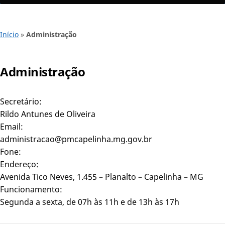
Início
»
Administração
Administração
Secretário:
Rildo Antunes de Oliveira
Email:
administracao@pmcapelinha.mg.gov.br
Fone:
Endereço:
Avenida Tico Neves, 1.455 – Planalto – Capelinha – MG
Funcionamento:
Segunda a sexta, de 07h às 11h e de 13h às 17h