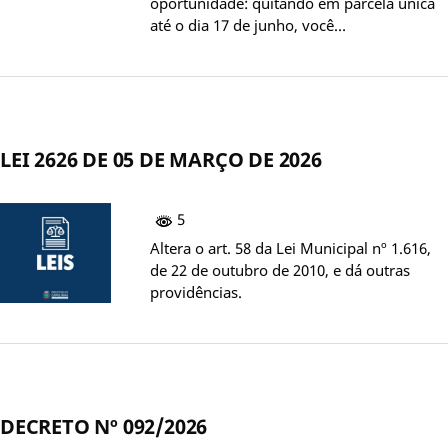
oportunidade: quitando em parcela única
até o dia 17 de junho, você…
LEI 2626 DE 05 DE MARÇO DE 2026
5
Altera o art. 58 da Lei Municipal nº 1.616,
de 22 de outubro de 2010, e dá outras
providências.
DECRETO Nº 092/2026