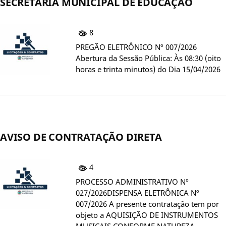
SECRETARIA MUNICIPAL DE EDUCAÇÃO
8
PREGÃO ELETRÔNICO Nº 007/2026
Abertura da Sessão Pública: Às 08:30 (oito
horas e trinta minutos) do Dia 15/04/2026
AVISO DE CONTRATAÇÃO DIRETA
4
PROCESSO ADMINISTRATIVO Nº
027/2026DISPENSA ELETRÔNICA Nº
007/2026 A presente contratação tem por
objeto a AQUISIÇÃO DE INSTRUMENTOS
MUSICAIS CONFORME NATUREZA,