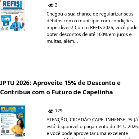
2
Chegou a sua chance de regularizar seus
débitos com o município com condições
imperdíveis! Com o REFIS 2026, você pode
obter descontos de até 100% em juros e
multas, além…
IPTU 2026: Aproveite 15% de Desconto e
Contribua com o Futuro de Capelinha
129
ATENÇÃO, CIDADÃO CAPELINHENSE! 🚨 Já
está disponível o pagamento do IPTU 2026,
e você pode aproveitar uma excelente