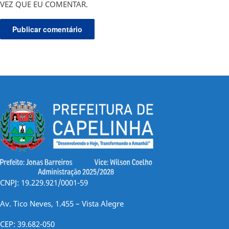
VEZ QUE EU COMENTAR.
CNPJ: 19.229.921/0001-59
Av. Tico Neves, 1.455 – Vista Alegre
CEP: 39.682-050