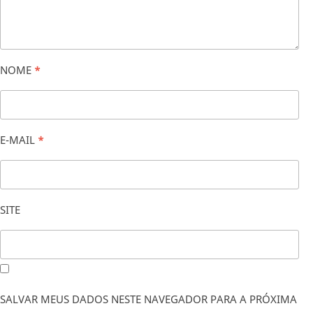
NOME
*
E-MAIL
*
SITE
SALVAR MEUS DADOS NESTE NAVEGADOR PARA A PRÓXIMA