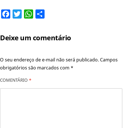
Facebook
Twitter
WhatsApp
Share
Deixe um comentário
O seu endereço de e-mail não será publicado.
Campos
obrigatórios são marcados com
*
COMENTÁRIO
*