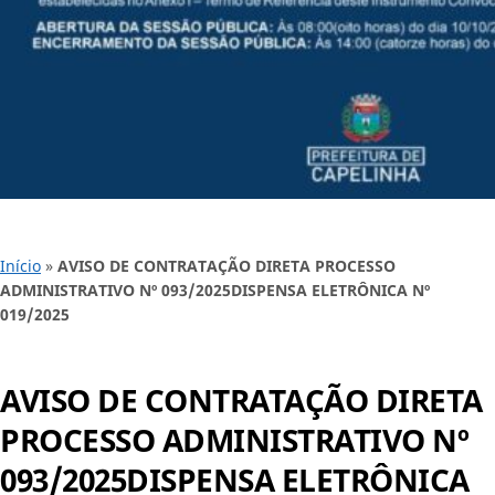
Início
»
AVISO DE CONTRATAÇÃO DIRETA PROCESSO
ADMINISTRATIVO Nº 093/2025DISPENSA ELETRÔNICA Nº
019/2025
AVISO DE CONTRATAÇÃO DIRETA
PROCESSO ADMINISTRATIVO Nº
093/2025DISPENSA ELETRÔNICA