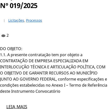
Nº 019/2025
Licitações
,
Processos
2
DO OBJETO:
1.1. A presente contratação tem por objeto a
CONTRATAÇÃO DE EMPRESA ESPECIALIZADA EM
INTERLOCUÇÃO TÉCNICA E ARTICULAÇÃO POLÍTICA, COM
O OBJETIVO DE GARANTIR RECURSOS AO MUNICÍPIO
JUNTO AO GOVERNO FEDERAL, conforme especificações e
condições estabelecidas no Anexo I – Termo de Referência
deste Instrumento Convocatório
LEIA MAIS