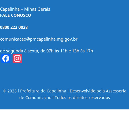
Capelinha – Minas Gerais
FALE CONOSCO
0800 223 0028
comunicacao@pmcapelinha.mg.gov.br
de segunda à sexta, de 07h às 11h e 13h às 17h
Facebook
Instagram
© 2026 l Prefeitura de Capelinha l Desenvolvido pela Assessoria
de Comunicação l Todos os direitos reservados