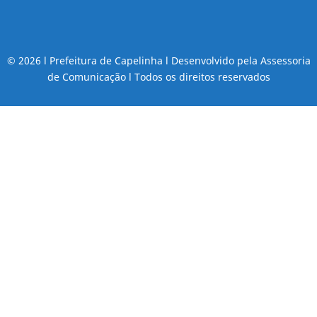
© 2026 l Prefeitura de Capelinha l Desenvolvido pela Assessoria
de Comunicação l Todos os direitos reservados