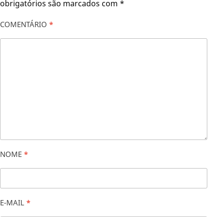
obrigatórios são marcados com
*
COMENTÁRIO
*
NOME
*
E-MAIL
*