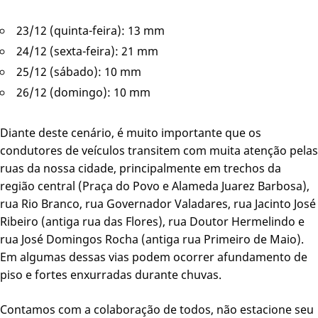
23/12 (quinta-feira): 13 mm
24/12 (sexta-feira): 21 mm
25/12 (sábado): 10 mm
26/12 (domingo): 10 mm
Diante deste cenário, é muito importante que os
condutores de veículos transitem com muita atenção pelas
ruas da nossa cidade, principalmente em trechos da
região central (Praça do Povo e Alameda Juarez Barbosa),
rua Rio Branco, rua Governador Valadares, rua Jacinto José
Ribeiro (antiga rua das Flores), rua Doutor Hermelindo e
rua José Domingos Rocha (antiga rua Primeiro de Maio).
Em algumas dessas vias podem ocorrer afundamento de
piso e fortes enxurradas durante chuvas.
Contamos com a colaboração de todos, não estacione seu