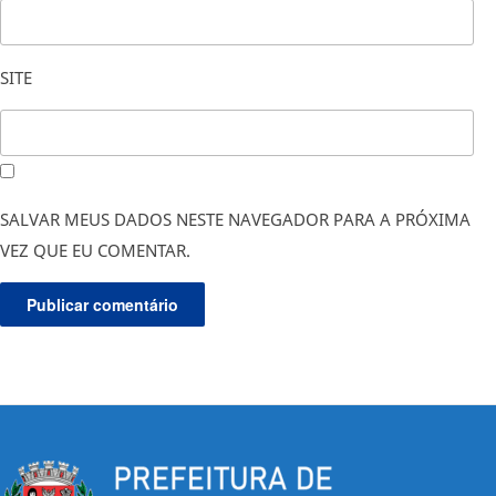
SITE
SALVAR MEUS DADOS NESTE NAVEGADOR PARA A PRÓXIMA
VEZ QUE EU COMENTAR.