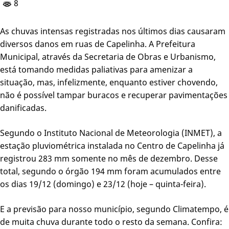
8
As chuvas intensas registradas nos últimos dias causaram
diversos danos em ruas de Capelinha. A Prefeitura
Municipal, através da Secretaria de Obras e Urbanismo,
está tomando medidas paliativas para amenizar a
situação, mas, infelizmente, enquanto estiver chovendo,
não é possível tampar buracos e recuperar pavimentações
danificadas.
Segundo o Instituto Nacional de Meteorologia (INMET), a
estação pluviométrica instalada no Centro de Capelinha já
registrou 283 mm somente no mês de dezembro. Desse
total, segundo o órgão 194 mm foram acumulados entre
os dias 19/12 (domingo) e 23/12 (hoje – quinta-feira).
E a previsão para nosso município, segundo Climatempo, é
de muita chuva durante todo o resto da semana. Confira: