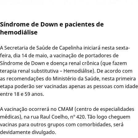
Síndrome de Down e pacientes de
hemodiálise
A Secretaria de Saúde de Capelinha iniciará nesta sexta-
feira, dia 14 de maio, a vacinação de portadores de
Síndrome de Down e doença renal crônica (que fazem
terapia renal substitutiva – Hemodiálise). De acordo com
as recomendações do Ministério da Saúde, nesta primeira
etapa poderão ser vacinadas apenas as pessoas com idade
entre 18 e 59 anos.
A vacinação ocorrerá no CMAM (centro de especialidades
médicas), na rua Raul Coelho, nº 420. Tão logo cheguem
vacinas para outros grupos com comorbidades, será
devidamente divulgado.