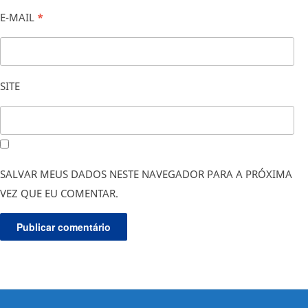
E-MAIL
*
SITE
SALVAR MEUS DADOS NESTE NAVEGADOR PARA A PRÓXIMA
VEZ QUE EU COMENTAR.