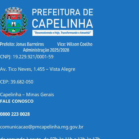
CNPJ: 19.229.921/0001-59
Av. Tico Neves, 1.455 – Vista Alegre
CEP: 39.682-050
Capelinha – Minas Gerais
FALE CONOSCO
0800 223 0028
comunicacao@pmcapelinha.mg.gov.br