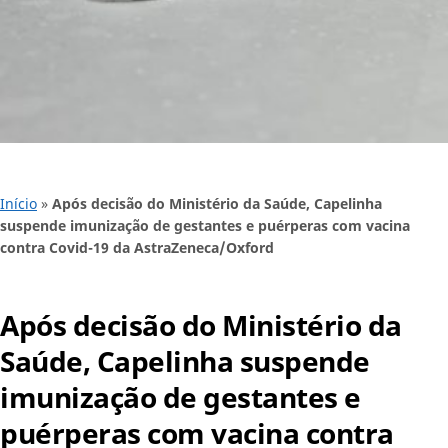
Início
»
Após decisão do Ministério da Saúde, Capelinha
suspende imunização de gestantes e puérperas com vacina
contra Covid-19 da AstraZeneca/Oxford
Após decisão do Ministério da
Saúde, Capelinha suspende
imunização de gestantes e
puérperas com vacina contra