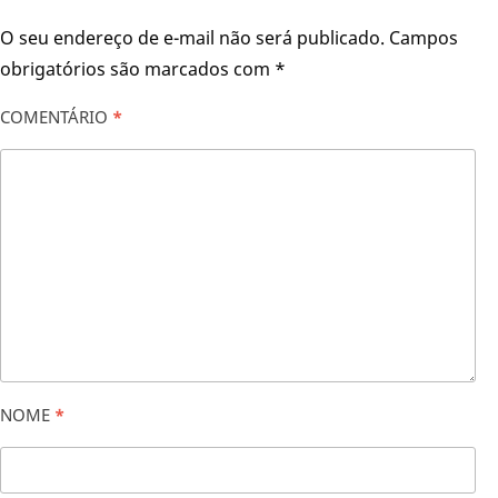
O seu endereço de e-mail não será publicado.
Campos
obrigatórios são marcados com
*
COMENTÁRIO
*
NOME
*