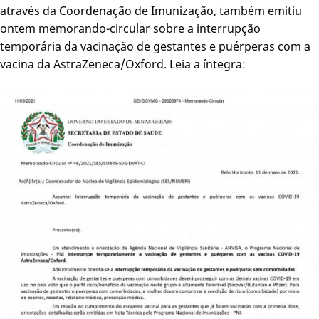
através da Coordenação de Imunização, também emitiu
ontem memorando-circular sobre a interrupção
temporária da vacinação de gestantes e puérperas com a
vacina da AstraZeneca/Oxford. Leia a íntegra: