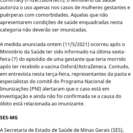
autoriza o uso apenas nos casos de mulheres gestantes e
puérperas com comorbidades. Aquelas que não
apresentarem condições de saúde enquadradas nesta
categoria não deverão ser imunizadas.
A medida anunciada ontem (11/5/2021) ocorreu após o
Ministério da Saúde ter sido informado na última sexta-
feira (7) do episódio de uma gestante que teria morrido
após ter recebido a vacina Oxford/AstraZeneca. Contudo,
em entrevista nesta terça-feira, representantes da pasta e
especialistas do comitê do Programa Nacional de
Imunizações (PNI) alertaram que o caso está em
investigação e ainda não foi confirmada se a causa do
óbito está relacionada ao imunizante.
SES-MG
A Secretaria de Estado de Saúde de Minas Gerais (SES),