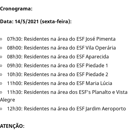
Cronograma:
Data: 14/5/2021 (sexta-feira):
07h30: Residentes na área do ESF José Pimenta
08h00: Residentes na área do ESF Vila Operária
08h30: Residentes na área do ESF Aparecida
09h30: Residentes na área do ESF Piedade 1
10h30: Residentes na área do ESF Piedade 2
11h00: Residentes na área do ESF Maria Lúcia
11h30: Residentes na área dos ESF’s Planalto e Vista
Alegre
12h30: Residentes na área do ESF Jardim Aeroporto
ATENÇÃO: