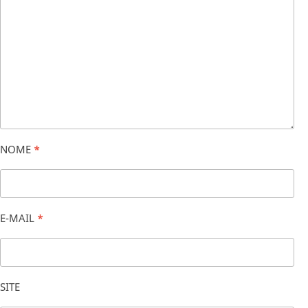
NOME
*
E-MAIL
*
SITE