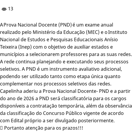
13
A Prova Nacional Docente (PND) é um exame anual
realizado pelo Ministério da Educação (MEC) e o Instituto
Nacional de Estudos e Pesquisas Educacionais Anísio
Teixeira (Inep) com o objetivo de auxiliar estados e
municípios a selecionarem professores para as suas redes.
A rede continua planejando e executando seus processos
seletivos. A PND é um instrumento avaliativo adicional,
podendo ser utilizado tanto como etapa única quanto
complementar nos processos seletivos das redes.
Capelinha aderiu a Prova Nacional Docente- PND e a partir
do ano de 2026 a PND será classificatória para os cargos
disponíveis a contratação temporária, além da observância
da classificação do Concurso Público vigente de acordo
com Edital próprio a ser divulgado posteriormente.
 Portanto atenção para os prazos!!!