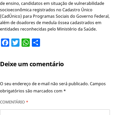
de ensino, candidatos em situação de vulnerabilidade
socioeconômica registrados no Cadastro Único
(CadÚnico) para Programas Sociais do Governo Federal,
além de doadores de medula óssea cadastrados em
entidades reconhecidas pelo Ministério da Saúde.
Facebook
Twitter
WhatsApp
Share
Deixe um comentário
O seu endereço de e-mail não será publicado.
Campos
obrigatórios são marcados com
*
COMENTÁRIO
*