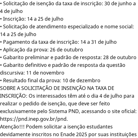
• Solicitação de isenção da taxa de inscrição: 30 de junho a
4 de julho
• Inscrição: 14 a 25 de julho
• Solicitação de atendimento especializado e nome social:
14 a 25 de julho
• Pagamento da taxa de inscrição: 14 a 31 de julho
• Aplicação da prova: 26 de outubro
• Gabarito preliminar e padrão de resposta: 28 de outubro
• Gabarito definitivo e padrão de resposta da questão
discursiva: 11 de novembro
• Resultado final da prova: 10 de dezembro
SOBRE A SOLICITAÇÃO DE INSENÇÃO NA TAXA DE
INSCRIÇÃO: Os interessados têm até o dia 4 de julho para
realizar o pedido de isenção, que deve ser feito
exclusivamente pelo Sistema PND, acessando o site oficial:
https://pnd.inep.gov.br/pnd.
Atenção!!! Podem solicitar a isenção estudantes
devidamente inscritos no Enade 2025 por suas instituições