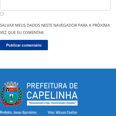
SALVAR MEUS DADOS NESTE NAVEGADOR PARA A PRÓXIMA
VEZ QUE EU COMENTAR.