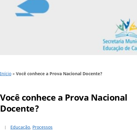
Início
»
Você conhece a Prova Nacional Docente?
Você conhece a Prova Nacional
Docente?
Educação
,
Processos