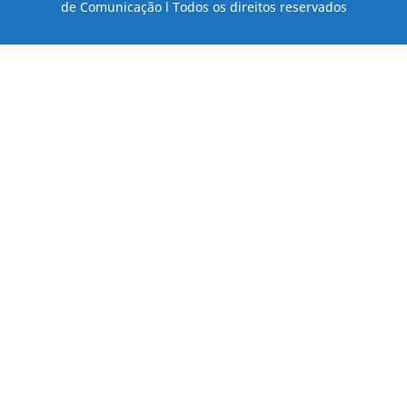
de Comunicação l Todos os direitos reservados