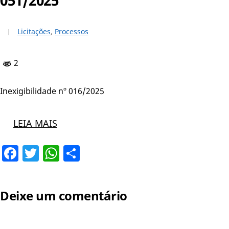
Licitações
,
Processos
2
Inexigibilidade nº 016/2025
LEIA MAIS
Facebook
Twitter
WhatsApp
Share
Deixe um comentário