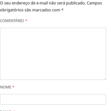
O seu endereço de e-mail não será publicado.
Campos
obrigatórios são marcados com
*
COMENTÁRIO
*
NOME
*