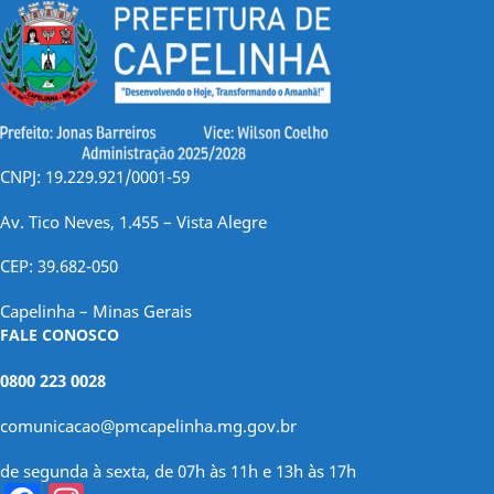
CNPJ: 19.229.921/0001-59
Av. Tico Neves, 1.455 – Vista Alegre
CEP: 39.682-050
Capelinha – Minas Gerais
FALE CONOSCO
0800 223 0028
comunicacao@pmcapelinha.mg.gov.br
de segunda à sexta, de 07h às 11h e 13h às 17h