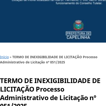
Início
»
TERMO DE INEXIGIBILIDADE DE LICITAÇÃO Processo
Administrativo de Licitação nº 051/2025
TERMO DE INEXIGIBILIDADE DE
LICITAÇÃO Processo
Administrativo de Licitação nº
051/2025