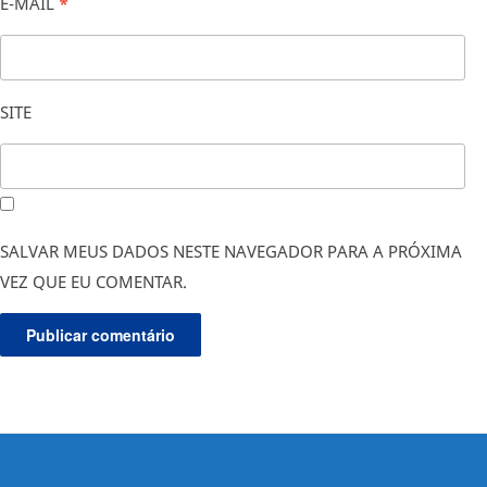
E-MAIL
*
SITE
SALVAR MEUS DADOS NESTE NAVEGADOR PARA A PRÓXIMA
VEZ QUE EU COMENTAR.