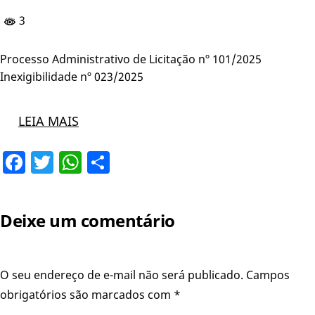
3
Processo Administrativo de Licitação nº 101/2025
Inexigibilidade nº 023/2025
LEIA MAIS
Facebook
Twitter
WhatsApp
Share
Deixe um comentário
O seu endereço de e-mail não será publicado.
Campos
obrigatórios são marcados com
*