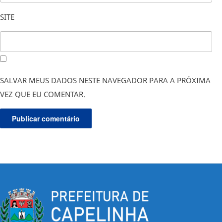
SITE
SALVAR MEUS DADOS NESTE NAVEGADOR PARA A PRÓXIMA
VEZ QUE EU COMENTAR.