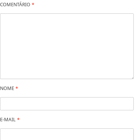
COMENTÁRIO
*
NOME
*
E-MAIL
*