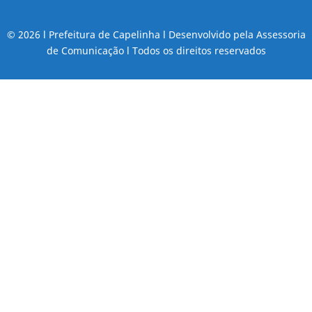
© 2026 l Prefeitura de Capelinha l Desenvolvido pela Assessoria
de Comunicação l Todos os direitos reservados