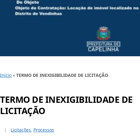
Início
»
TERMO DE INEXIGIBILIDADE DE LICITAÇÃO
TERMO DE INEXIGIBILIDADE DE
LICITAÇÃO
Licitações
,
Processos