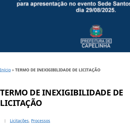
Início
»
TERMO DE INEXIGIBILIDADE DE LICITAÇÃO
TERMO DE INEXIGIBILIDADE DE
LICITAÇÃO
Licitações
,
Processos