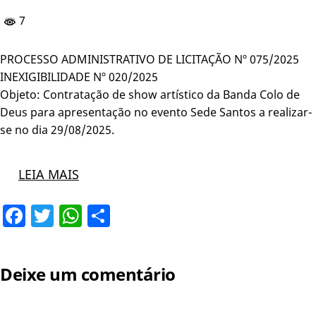
7
PROCESSO ADMINISTRATIVO DE LICITAÇÃO Nº 075/2025
INEXIGIBILIDADE Nº 020/2025
Objeto: Contratação de show artístico da Banda Colo de
Deus para apresentação no evento Sede Santos a realizar-
se no dia 29/08/2025.
LEIA MAIS
Facebook
Twitter
WhatsApp
Share
Deixe um comentário