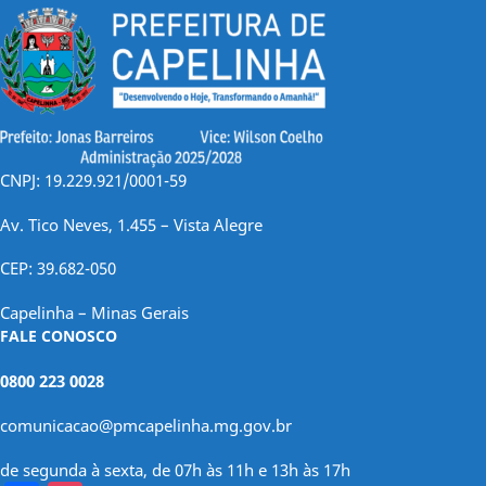
CNPJ: 19.229.921/0001-59
Av. Tico Neves, 1.455 – Vista Alegre
CEP: 39.682-050
Capelinha – Minas Gerais
FALE CONOSCO
0800 223 0028
comunicacao@pmcapelinha.mg.gov.br
de segunda à sexta, de 07h às 11h e 13h às 17h