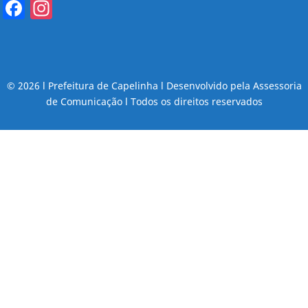
Facebook
Instagram
© 2026 l Prefeitura de Capelinha l Desenvolvido pela Assessoria
de Comunicação l Todos os direitos reservados