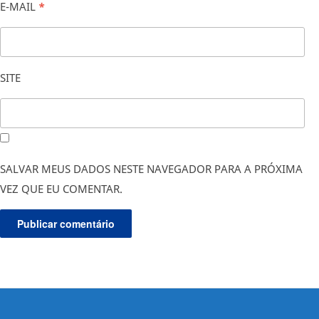
E-MAIL
*
SITE
SALVAR MEUS DADOS NESTE NAVEGADOR PARA A PRÓXIMA
VEZ QUE EU COMENTAR.