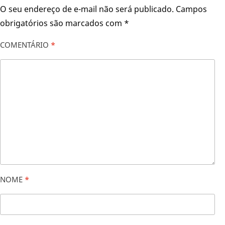
O seu endereço de e-mail não será publicado.
Campos
obrigatórios são marcados com
*
COMENTÁRIO
*
NOME
*