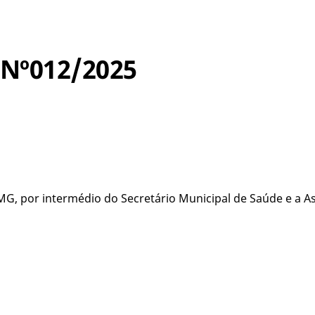
Nº012/2025
MG, por intermédio do Secretário Municipal de Saúde e a 