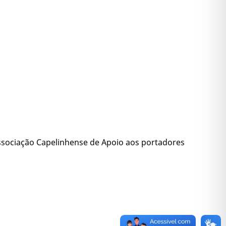
Associação Capelinhense de Apoio aos portadores