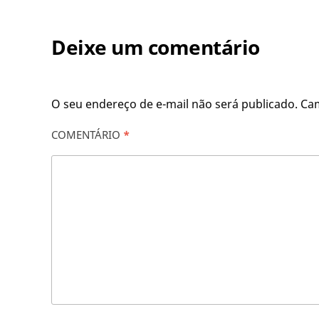
Deixe um comentário
O seu endereço de e-mail não será publicado.
Ca
COMENTÁRIO
*