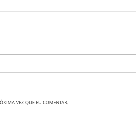
ÓXIMA VEZ QUE EU COMENTAR.