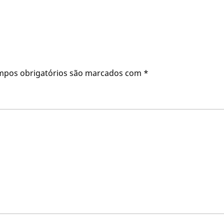
mpos obrigatórios são marcados com
*