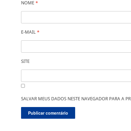
NOME
*
E-MAIL
*
SITE
SALVAR MEUS DADOS NESTE NAVEGADOR PARA A PR