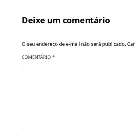
Deixe um comentário
O seu endereço de e-mail não será publicado.
Ca
COMENTÁRIO
*