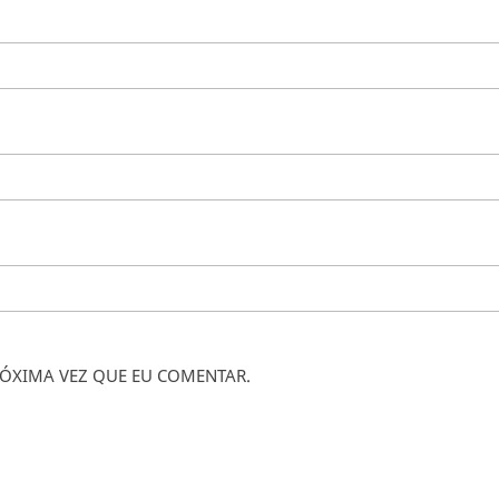
ÓXIMA VEZ QUE EU COMENTAR.