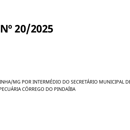
º 20/2025
LINHA/MG POR INTERMÉDIO DO SECRETÁRIO MUNICIPAL DE
PECUÁRIA CÓRREGO DO PINDAÍBA