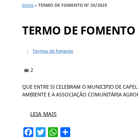
Início
»
TERMO DE FOMENTO Nº 20/2025
TERMO DE FOMENTO N
Termos de fomento
2
QUE ENTRE SI CELEBRAM O MUNICIPIO DE CAPE
AMBIENTE E A ASSOCIAÇÃO COMUNITÁRIA AGRO
LEIA MAIS
Facebook
Twitter
WhatsApp
Share