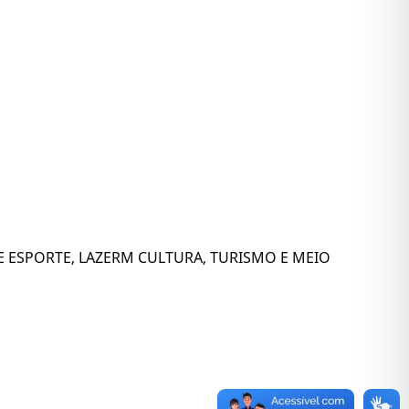
 ESPORTE, LAZERM CULTURA, TURISMO E MEIO