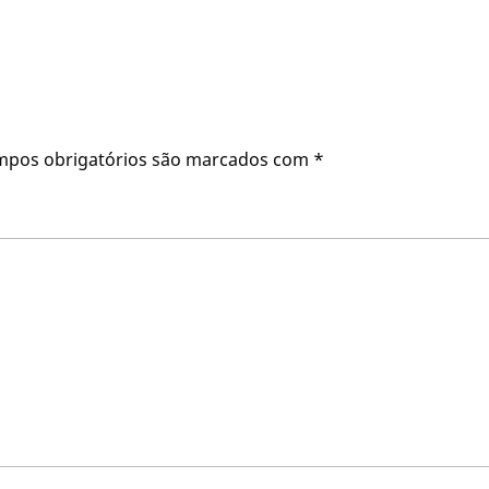
mpos obrigatórios são marcados com
*