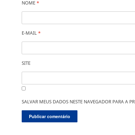
NOME
*
E-MAIL
*
SITE
SALVAR MEUS DADOS NESTE NAVEGADOR PARA A PR