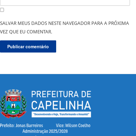
SALVAR MEUS DADOS NESTE NAVEGADOR PARA A PRÓXIMA
VEZ QUE EU COMENTAR.