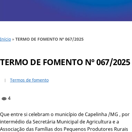
Início
»
TERMO DE FOMENTO Nº 067/2025
TERMO DE FOMENTO Nº 067/2025
Termos de fomento
4
Que entre si celebram o município de Capelinha /MG , por
intermédio da Secretária Municipal de Agricultura e a
Associação das Famílias dos Pequenos Produtores Rurais