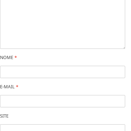
NOME
*
E-MAIL
*
SITE