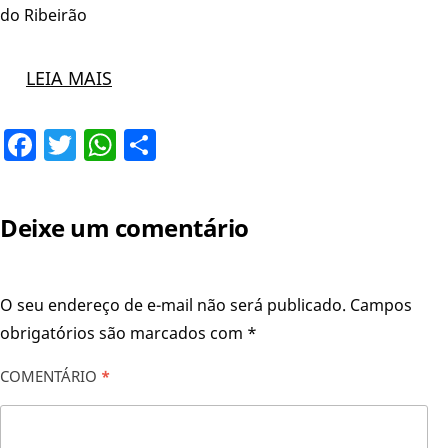
do Ribeirão
LEIA MAIS
Facebook
Twitter
WhatsApp
Share
Deixe um comentário
O seu endereço de e-mail não será publicado.
Campos
obrigatórios são marcados com
*
COMENTÁRIO
*