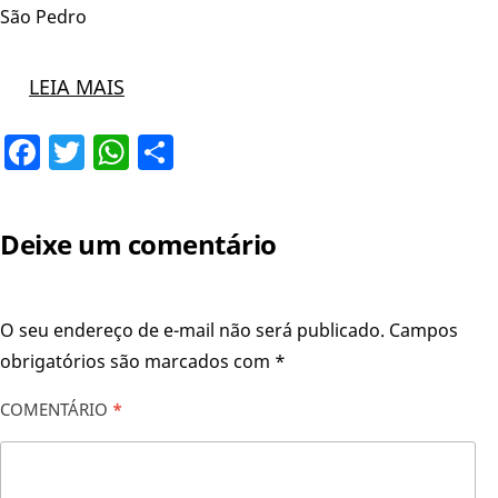
São Pedro
LEIA MAIS
Facebook
Twitter
WhatsApp
Share
Deixe um comentário
O seu endereço de e-mail não será publicado.
Campos
obrigatórios são marcados com
*
COMENTÁRIO
*