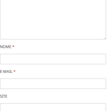
NOME
*
E-MAIL
*
SITE