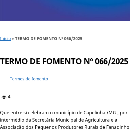
Início
»
TERMO DE FOMENTO Nº 066/2025
TERMO DE FOMENTO Nº 066/2025
Termos de fomento
4
Que entre si celebram o município de Capelinha /MG , por
intermédio da Secretária Municipal de Agricultura e a
Associação dos Pequenos Produtores Rurais de Fanadinho