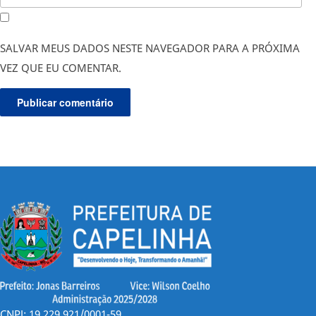
SALVAR MEUS DADOS NESTE NAVEGADOR PARA A PRÓXIMA
VEZ QUE EU COMENTAR.
CNPJ: 19.229.921/0001-59