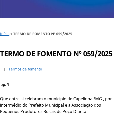
Início
»
TERMO DE FOMENTO Nº 059/2025
TERMO DE FOMENTO Nº 059/2025
Termos de fomento
3
Que entre si celebram o município de Capelinha /MG , por
intermédio do Prefeito Municipal e a Associação dos
Pequenos Produtores Rurais de Poço D’anta