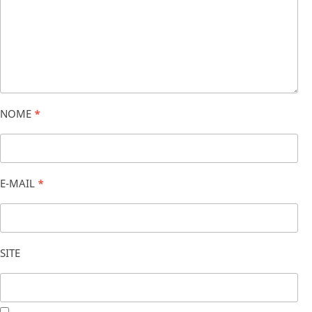
NOME
*
E-MAIL
*
SITE