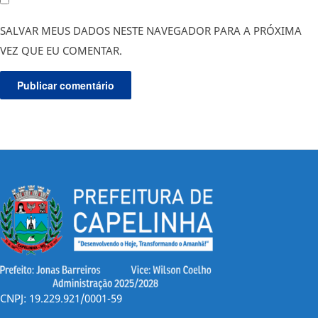
SALVAR MEUS DADOS NESTE NAVEGADOR PARA A PRÓXIMA
VEZ QUE EU COMENTAR.
CNPJ: 19.229.921/0001-59