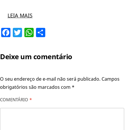
LEIA MAIS
Facebook
Twitter
WhatsApp
Share
Deixe um comentário
O seu endereço de e-mail não será publicado.
Campos
obrigatórios são marcados com
*
COMENTÁRIO
*