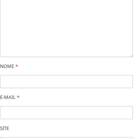
NOME
*
E-MAIL
*
SITE