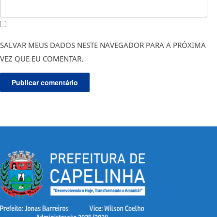
SALVAR MEUS DADOS NESTE NAVEGADOR PARA A PRÓXIMA
VEZ QUE EU COMENTAR.