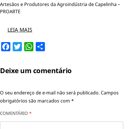
Artesãos e Produtores da Agroindústria de Capelinha –
PROARTE
LEIA MAIS
Facebook
Twitter
WhatsApp
Share
Deixe um comentário
O seu endereço de e-mail não será publicado.
Campos
obrigatórios são marcados com
*
COMENTÁRIO
*