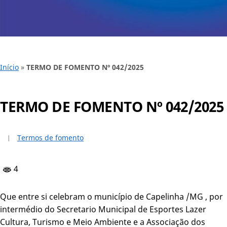
Início
»
TERMO DE FOMENTO Nº 042/2025
TERMO DE FOMENTO Nº 042/2025
Termos de fomento
4
Que entre si celebram o município de Capelinha /MG , por
intermédio do Secretario Municipal de Esportes Lazer
Cultura, Turismo e Meio Ambiente e a Associação dos