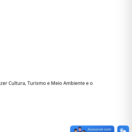
azer Cultura, Turismo e Meio Ambiente e o