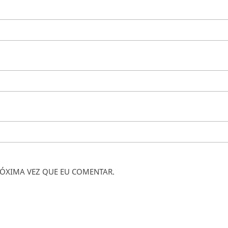
ÓXIMA VEZ QUE EU COMENTAR.