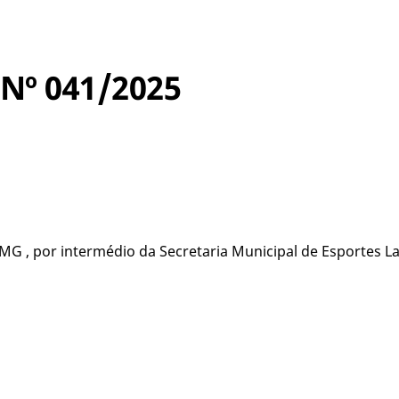
º 041/2025
MG , por intermédio da Secretaria Municipal de Esportes L