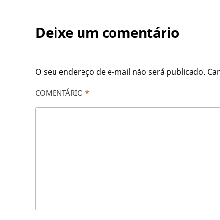
Deixe um comentário
O seu endereço de e-mail não será publicado.
Ca
COMENTÁRIO
*