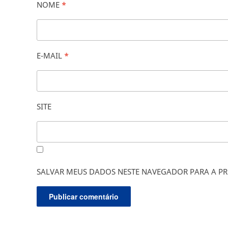
NOME
*
E-MAIL
*
SITE
SALVAR MEUS DADOS NESTE NAVEGADOR PARA A PR