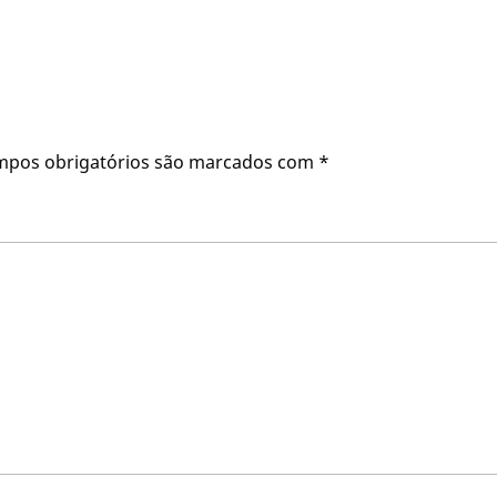
mpos obrigatórios são marcados com
*