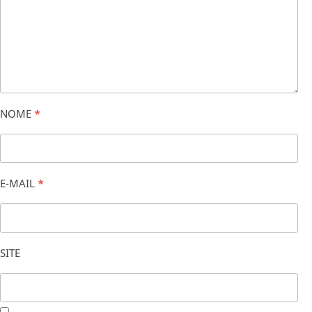
NOME
*
E-MAIL
*
SITE