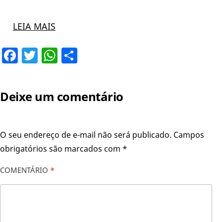
LEIA MAIS
Facebook
Twitter
WhatsApp
Share
Deixe um comentário
O seu endereço de e-mail não será publicado.
Campos
obrigatórios são marcados com
*
COMENTÁRIO
*