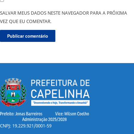
SALVAR MEUS DADOS NESTE NAVEGADOR PARA A PRÓXIMA
VEZ QUE EU COMENTAR.
CNPJ: 19.229.921/0001-59