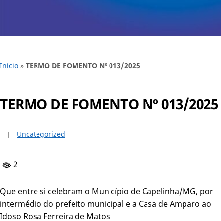
Início
»
TERMO DE FOMENTO Nº 013/2025
TERMO DE FOMENTO Nº 013/2025
Uncategorized
2
Que entre si celebram o Município de Capelinha/MG, por
intermédio do prefeito municipal e a Casa de Amparo ao
Idoso Rosa Ferreira de Matos