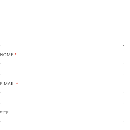
NOME
*
E-MAIL
*
SITE