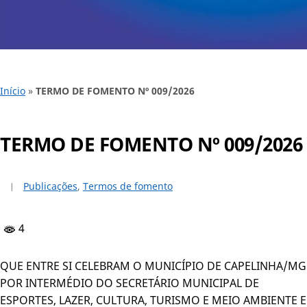
Início
»
TERMO DE FOMENTO Nº 009/2026
TERMO DE FOMENTO Nº 009/2026
Publicações
,
Termos de fomento
4
QUE ENTRE SI CELEBRAM O MUNICÍPIO DE CAPELINHA/MG
POR INTERMÉDIO DO SECRETÁRIO MUNICIPAL DE
ESPORTES, LAZER, CULTURA, TURISMO E MEIO AMBIENTE E