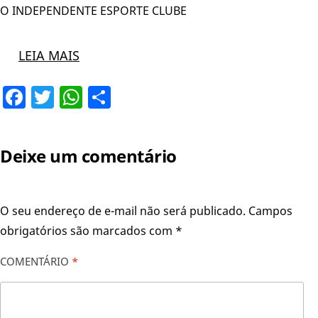
O INDEPENDENTE ESPORTE CLUBE
LEIA MAIS
Facebook
Twitter
WhatsApp
Share
Deixe um comentário
O seu endereço de e-mail não será publicado.
Campos
obrigatórios são marcados com
*
COMENTÁRIO
*