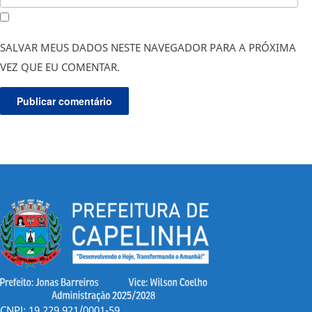
SALVAR MEUS DADOS NESTE NAVEGADOR PARA A PRÓXIMA
VEZ QUE EU COMENTAR.
CNPJ: 19.229.921/0001-59