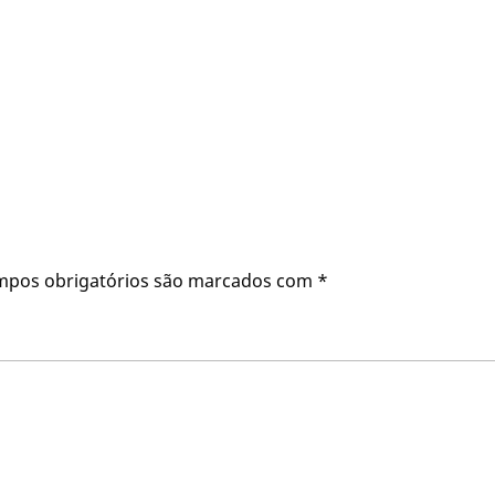
mpos obrigatórios são marcados com
*