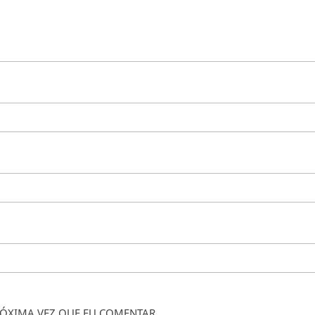
ÓXIMA VEZ QUE EU COMENTAR.