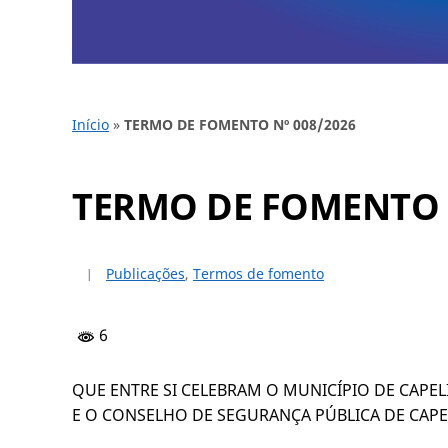
Início
»
TERMO DE FOMENTO Nº 008/2026
TERMO DE FOMENTO N
Publicações
,
Termos de fomento
6
QUE ENTRE SI CELEBRAM O MUNICÍPIO DE CAP
E O CONSELHO DE SEGURANÇA PÚBLICA DE CAP