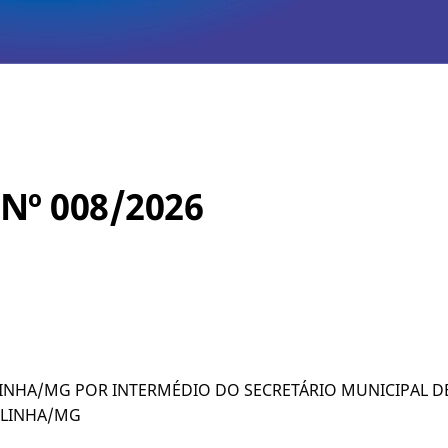
º 008/2026
ELINHA/MG POR INTERMÉDIO DO SECRETÁRIO MUNICIPAL 
ELINHA/MG