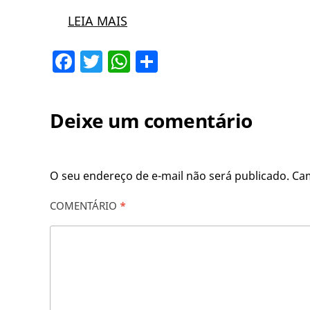
LEIA MAIS
Facebook
Twitter
WhatsApp
Share
Deixe um comentário
O seu endereço de e-mail não será publicado.
Ca
COMENTÁRIO
*