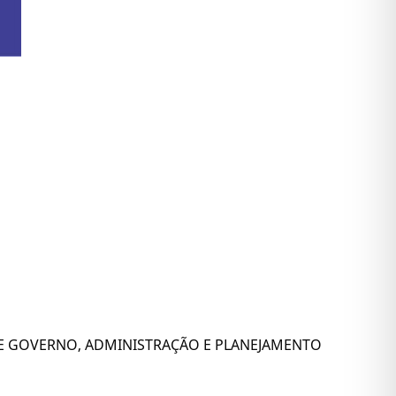
DE GOVERNO, ADMINISTRAÇÃO E PLANEJAMENTO