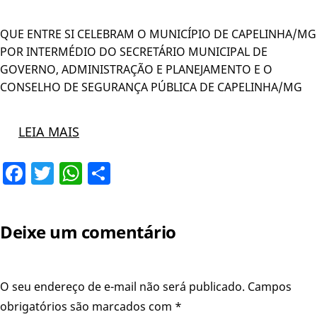
QUE ENTRE SI CELEBRAM O MUNICÍPIO DE CAPELINHA/MG
POR INTERMÉDIO DO SECRETÁRIO MUNICIPAL DE
GOVERNO, ADMINISTRAÇÃO E PLANEJAMENTO E O
CONSELHO DE SEGURANÇA PÚBLICA DE CAPELINHA/MG
LEIA MAIS
Facebook
Twitter
WhatsApp
Share
Deixe um comentário
O seu endereço de e-mail não será publicado.
Campos
obrigatórios são marcados com
*