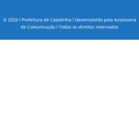
© 2026 l Prefeitura de Capelinha l Desenvolvido pela Assessoria
de Comunicação l Todos os direitos reservados