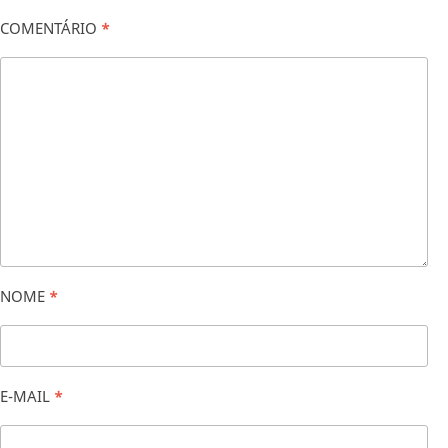
COMENTÁRIO
*
NOME
*
E-MAIL
*