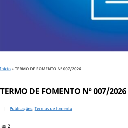
Início
»
TERMO DE FOMENTO Nº 007/2026
TERMO DE FOMENTO Nº 007/2026
Publicações
,
Termos de fomento
2