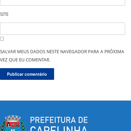
SITE
SALVAR MEUS DADOS NESTE NAVEGADOR PARA A PRÓXIMA
VEZ QUE EU COMENTAR.