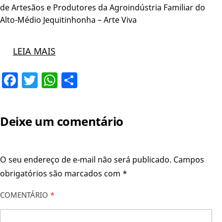
de Artesãos e Produtores da Agroindústria Familiar do
Alto-Médio Jequitinhonha – Arte Viva
LEIA MAIS
Facebook
Twitter
WhatsApp
Share
Deixe um comentário
O seu endereço de e-mail não será publicado.
Campos
obrigatórios são marcados com
*
COMENTÁRIO
*