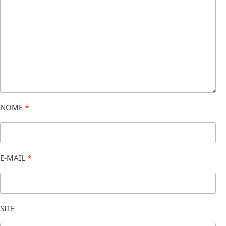
NOME
*
E-MAIL
*
SITE