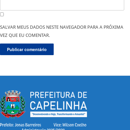
SALVAR MEUS DADOS NESTE NAVEGADOR PARA A PRÓXIMA
VEZ QUE EU COMENTAR.