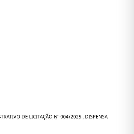
ATIVO DE LICITAÇÃO Nº 004/2025 . DISPENSA