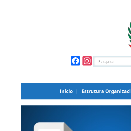
Facebook
Instagr
Início
Estrutura Organizac