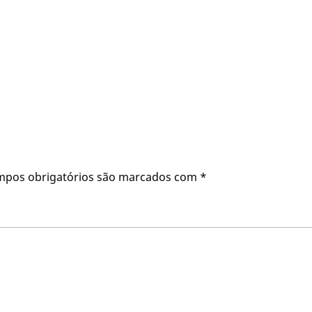
mpos obrigatórios são marcados com
*