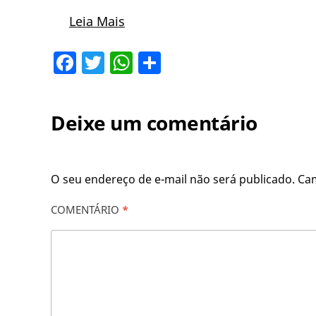
Leia Mais
Facebook
Twitter
WhatsApp
Share
Deixe um comentário
O seu endereço de e-mail não será publicado.
Ca
COMENTÁRIO
*