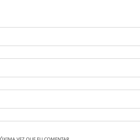
ÓXIMA VEZ QUE EU COMENTAR.