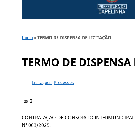
Início
»
TERMO DE DISPENSA DE LICITAÇÃO
TERMO DE DISPENSA 
Licitações
,
Processos
2
CONTRATAÇÃO DE CONSÓRCIO INTERMUNICIPAL D
Nº 003/2025.