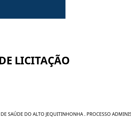
DE LICITAÇÃO
E SAÚDE DO ALTO JEQUITINHONHA . PROCESSO ADMINISTR