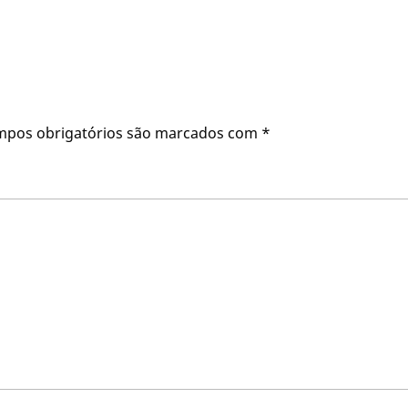
mpos obrigatórios são marcados com
*