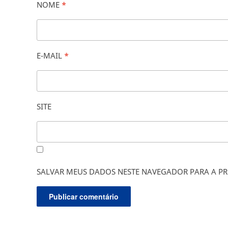
NOME
*
E-MAIL
*
SITE
SALVAR MEUS DADOS NESTE NAVEGADOR PARA A PR