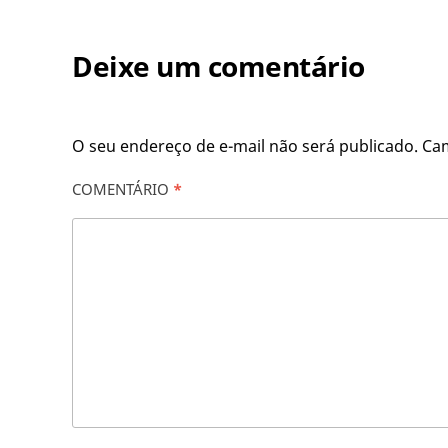
Deixe um comentário
O seu endereço de e-mail não será publicado.
Ca
COMENTÁRIO
*