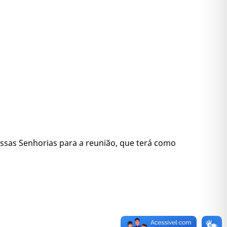
sas Senhorias para a reunião, que terá como