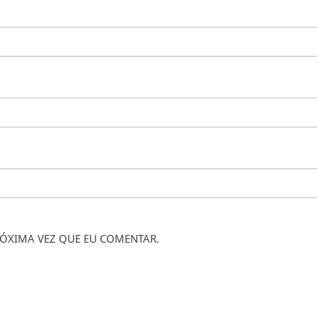
ÓXIMA VEZ QUE EU COMENTAR.