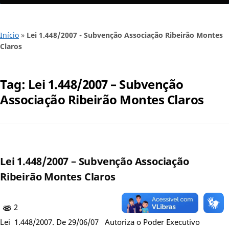
Início
»
Lei 1.448/2007 - Subvenção Associação Ribeirão Montes
Claros
Tag:
Lei 1.448/2007 – Subvenção
Associação Ribeirão Montes Claros
Lei 1.448/2007 – Subvenção Associação
Ribeirão Montes Claros
2
Lei 1.448/2007. De 29/06/07 Autoriza o Poder Executivo