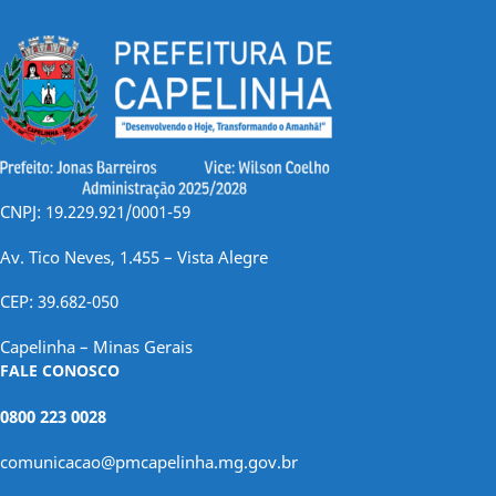
CNPJ: 19.229.921/0001-59
Av. Tico Neves, 1.455 – Vista Alegre
CEP: 39.682-050
Capelinha – Minas Gerais
FALE CONOSCO
0800 223 0028
comunicacao@pmcapelinha.mg.gov.br