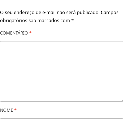
O seu endereço de e-mail não será publicado.
Campos
obrigatórios são marcados com
*
COMENTÁRIO
*
NOME
*