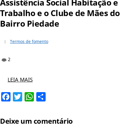
Assistência Social Habitação e
Trabalho e o Clube de Mães do
Bairro Piedade
Termos de fomento
2
LEIA MAIS
Facebook
Twitter
WhatsApp
Share
Deixe um comentário