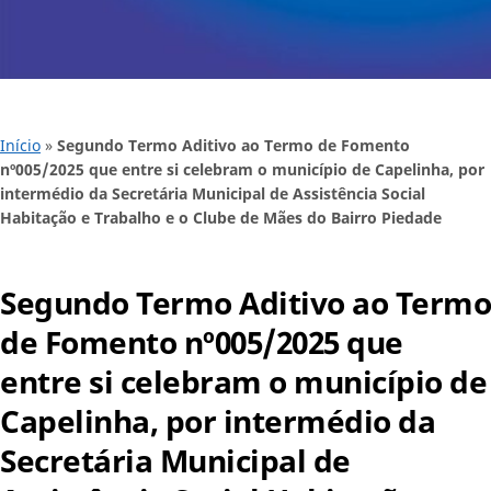
Início
»
Segundo Termo Aditivo ao Termo de Fomento
nº005/2025 que entre si celebram o município de Capelinha, por
intermédio da Secretária Municipal de Assistência Social
Habitação e Trabalho e o Clube de Mães do Bairro Piedade
Segundo Termo Aditivo ao Termo
de Fomento nº005/2025 que
entre si celebram o município de
Capelinha, por intermédio da
Secretária Municipal de