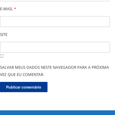
E-MAIL
*
SITE
SALVAR MEUS DADOS NESTE NAVEGADOR PARA A PRÓXIMA
VEZ QUE EU COMENTAR.