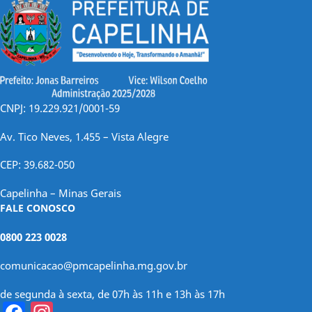
CNPJ: 19.229.921/0001-59
Av. Tico Neves, 1.455 – Vista Alegre
CEP: 39.682-050
Capelinha – Minas Gerais
FALE CONOSCO
0800 223 0028
comunicacao@pmcapelinha.mg.gov.br
de segunda à sexta, de 07h às 11h e 13h às 17h