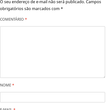
O seu endereço de e-mail não será publicado.
Campos
obrigatórios são marcados com
*
COMENTÁRIO
*
NOME
*
E-MAIL
*