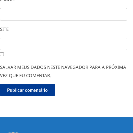
SITE
SALVAR MEUS DADOS NESTE NAVEGADOR PARA A PRÓXIMA
VEZ QUE EU COMENTAR.