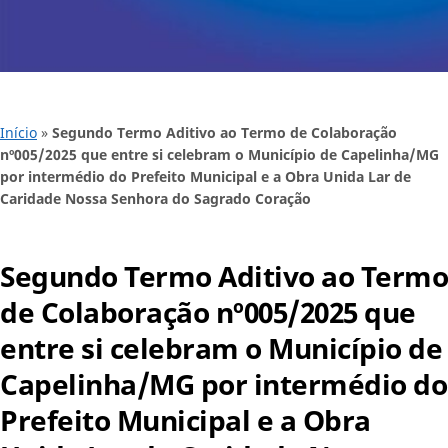
Início
»
Segundo Termo Aditivo ao Termo de Colaboração
nº005/2025 que entre si celebram o Município de Capelinha/MG
por intermédio do Prefeito Municipal e a Obra Unida Lar de
Caridade Nossa Senhora do Sagrado Coração
Segundo Termo Aditivo ao Termo
de Colaboração nº005/2025 que
entre si celebram o Município de
Capelinha/MG por intermédio do
Prefeito Municipal e a Obra