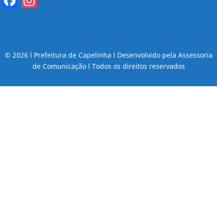
Facebook
Instagram
© 2026 l Prefeitura de Capelinha l Desenvolvido pela Assessoria
de Comunicação l Todos os direitos reservados