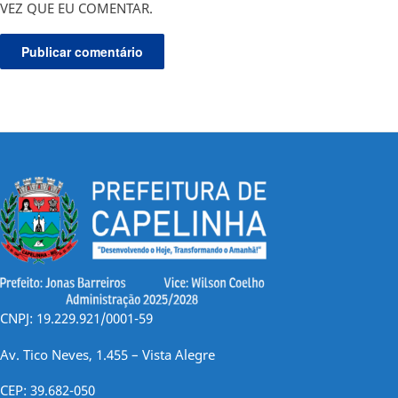
VEZ QUE EU COMENTAR.
CNPJ: 19.229.921/0001-59
Av. Tico Neves, 1.455 – Vista Alegre
CEP: 39.682-050