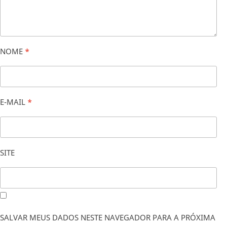
NOME
*
E-MAIL
*
SITE
SALVAR MEUS DADOS NESTE NAVEGADOR PARA A PRÓXIMA