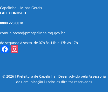
Capelinha – Minas Gerais
FALE CONOSCO
0800 223 0028
comunicacao@pmcapelinha.mg.gov.br
de segunda à sexta, de 07h às 11h e 13h às 17h
Facebook
Instagram
© 2026 l Prefeitura de Capelinha l Desenvolvido pela Assessoria
de Comunicação l Todos os direitos reservados