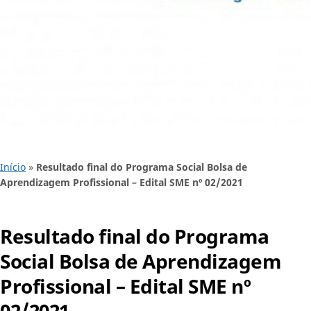
Início
»
Resultado final do Programa Social Bolsa de
Aprendizagem Profissional – Edital SME nº 02/2021
Resultado final do Programa
Social Bolsa de Aprendizagem
Profissional – Edital SME nº
02/2021