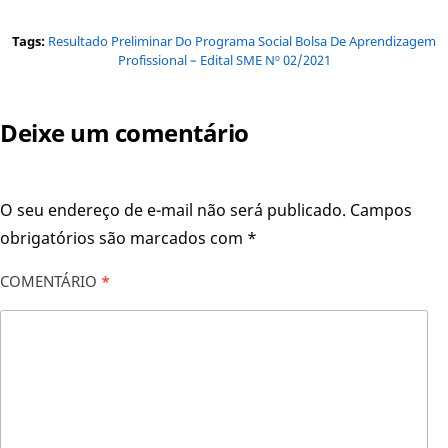
Tags:
Resultado Preliminar Do Programa Social Bolsa De Aprendizagem
Profissional – Edital SME Nº 02/2021
Deixe um comentário
O seu endereço de e-mail não será publicado.
Campos
obrigatórios são marcados com
*
COMENTÁRIO
*